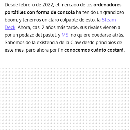
Desde febrero de 2022, el mercado de los
ordenadores
portátiles con forma de consola
ha tenido un grandioso
boom, y tenemos un claro culpable de esto: la
Steam
Deck
. Ahora, casi 2 años más tarde, sus rivales vienen a
por un pedazo del pastel, y
MSI
no quiere quedarse atrás.
Sabemos de la existencia de la Claw desde principios de
este mes, pero ahora por fin
conocemos cuánto costará.