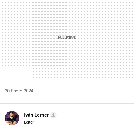
MAIL
30 Enero 2024
Iván Lerner
Editor