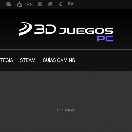
TEGIA
STEAM
GUÍAS GAMING