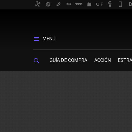
MENÚ
GUÍA DE COMPRA
ACCIÓN
ESTRA