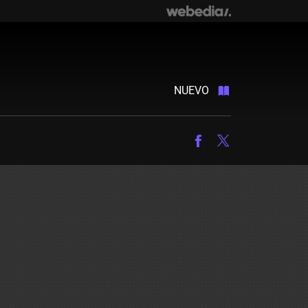
NUEVO
Facebook
Twitter