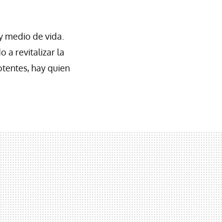
y medio de vida.
 a revitalizar la
tentes, hay quien