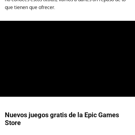
que tienen que ofrecer.
Nuevos juegos gratis de la Epic Games
Store