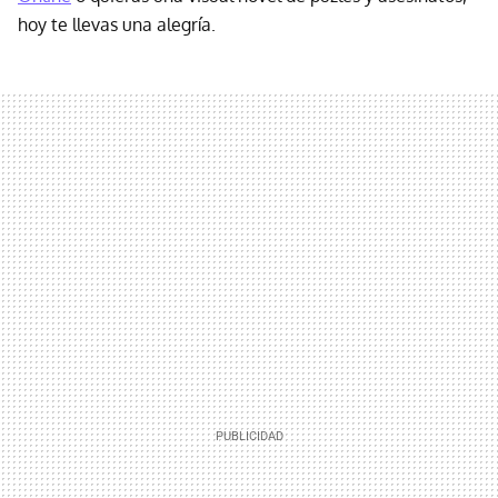
hoy te llevas una alegría.