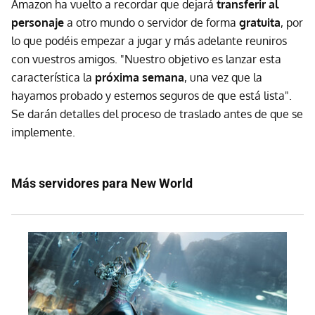
Amazon ha vuelto a recordar que dejará
transferir al
personaje
a otro mundo o servidor de forma
gratuita
, por
lo que podéis empezar a jugar y más adelante reuniros
con vuestros amigos. "Nuestro objetivo es lanzar esta
característica la
próxima semana
, una vez que la
hayamos probado y estemos seguros de que está lista".
Se darán detalles del proceso de traslado antes de que se
implemente.
Más servidores para New World