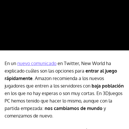
En un
nuevo comunicado
en Twitter, New World ha
explicado cuáles son las opciones para
entrar al juego
rápidamente
. Amazon recomienda a los nuevos
jugadores que entren a los servidores con
baja población
en los que no hay esperas o son muy cortas. En 3DJuegos
PC hemos tenido que hacer lo mismo, aunque con la
partida empezada:
nos cambiamos de mundo
y
comenzamos de nuevo.