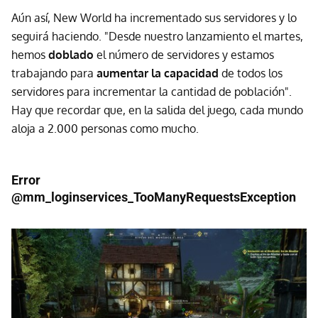
Aún así, New World ha incrementado sus servidores y lo
seguirá haciendo. "Desde nuestro lanzamiento el martes,
hemos
doblado
el número de servidores y estamos
trabajando para
aumentar la capacidad
de todos los
servidores para incrementar la cantidad de población".
Hay que recordar que, en la salida del juego, cada mundo
aloja a 2.000 personas como mucho.
Error
@mm_loginservices_TooManyRequestsException