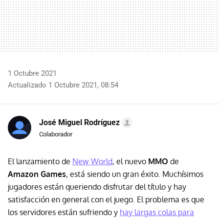
1 Octubre 2021
Actualizado 1 Octubre 2021, 08:54
José Miguel Rodríguez
Colaborador
El lanzamiento de
New World
, el nuevo
MMO
de
Amazon Games
, está siendo un gran éxito. Muchísimos
jugadores están queriendo disfrutar del título y hay
satisfacción en general con el juego. El problema es que
los servidores están sufriendo y
hay largas colas para