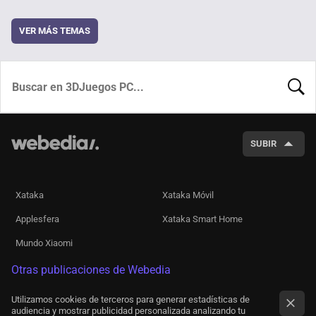
VER MÁS TEMAS
BUSCA
SUBIR
Xataka
Xataka Móvil
Applesfera
Xataka Smart Home
Mundo Xiaomi
Otras publicaciones de Webedia
Utilizamos cookies de terceros para generar estadísticas de
audiencia y mostrar publicidad personalizada analizando tu