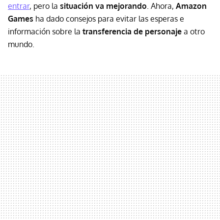
entrar
, pero la
situación va mejorando
. Ahora,
Amazon
Games
ha dado consejos para evitar las esperas e
información sobre la
transferencia de personaje
a otro
mundo.