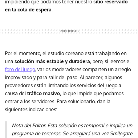
impidiendo que podamos tener nuestro
sitio reservado
en la cola de espera
.
Por el momento, el estudio coreano está trabajando en
una
solución más estable y duradera
, pero, si leemos el
foro del juego
, varios moderadores comparten un arreglo
improvisado y para salir del paso. Al parecer, algunos
proveedores están limitando los servicios del juego a
causa del
tráfico masivo
, lo que impide que podamos
entrar a los servidores. Para solucionarlo, dan la
siguientes indicaciones:
Nota del Editor. Esta solución es temporal e implica un
programa de terceros. Se arreglará una vez Smilegate