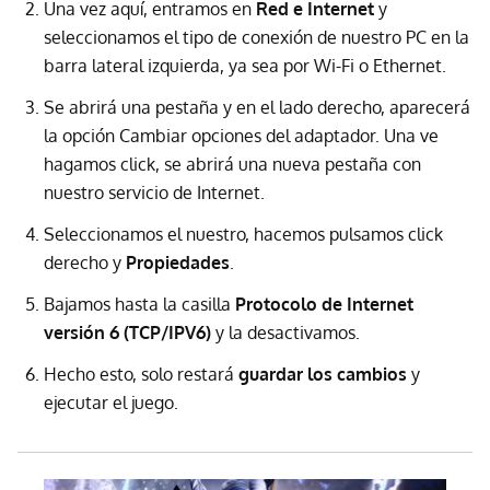
Una vez aquí, entramos en
Red e Internet
y
seleccionamos el tipo de conexión de nuestro PC en la
barra lateral izquierda, ya sea por Wi-Fi o Ethernet.
Se abrirá una pestaña y en el lado derecho, aparecerá
la opción Cambiar opciones del adaptador. Una ve
hagamos click, se abrirá una nueva pestaña con
nuestro servicio de Internet.
Seleccionamos el nuestro, hacemos pulsamos click
derecho y
Propiedades
.
Bajamos hasta la casilla
Protocolo de Internet
versión 6 (TCP/IPV6)
y la desactivamos.
Hecho esto, solo restará
guardar los cambios
y
ejecutar el juego.