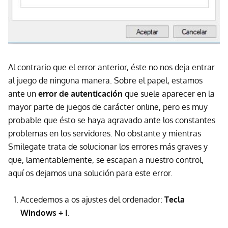
Al contrario que el error anterior, éste no nos deja entrar
al juego de ninguna manera. Sobre el papel, estamos
ante un
error de autenticación
que suele aparecer en la
mayor parte de juegos de carácter online, pero es muy
probable que ésto se haya agravado ante los constantes
problemas en los servidores. No obstante y mientras
Smilegate trata de solucionar los errores más graves y
que, lamentablemente, se escapan a nuestro control,
aquí os dejamos una solución para este error.
Accedemos a os ajustes del ordenador:
Tecla
Windows + I
.