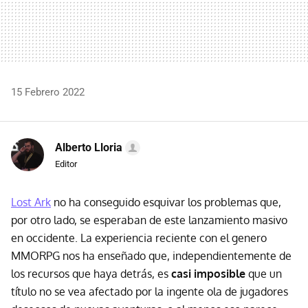
15 Febrero 2022
Alberto Lloria
Editor
Lost Ark
no ha conseguido esquivar los problemas que,
por otro lado, se esperaban de este lanzamiento masivo
en occidente. La experiencia reciente con el genero
MMORPG nos ha enseñado que, independientemente de
los recursos que haya detrás, es
casi imposible
que un
título no se vea afectado por la ingente ola de jugadores