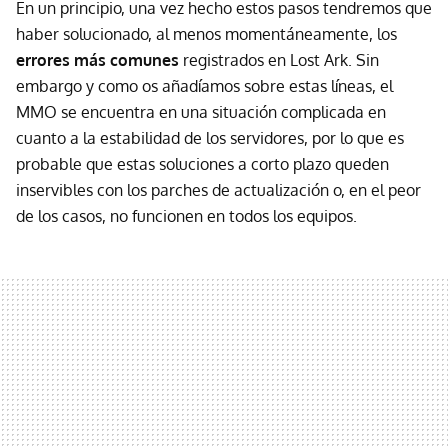
En un principio, una vez hecho estos pasos tendremos que
haber solucionado, al menos momentáneamente, los
errores más comunes
registrados en Lost Ark. Sin
embargo y como os añadíamos sobre estas líneas, el
MMO se encuentra en una situación complicada en
cuanto a la estabilidad de los servidores, por lo que es
probable que estas soluciones a corto plazo queden
inservibles con los parches de actualización o, en el peor
de los casos, no funcionen en todos los equipos.