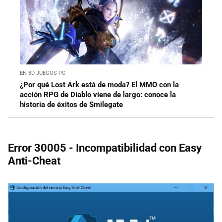
EN 3D JUEGOS PC
¿Por qué Lost Ark está de moda? El MMO con la
acción RPG de Diablo viene de largo: conoce la
historia de éxitos de Smilegate
Error 30005 - Incompatibilidad con Easy
Anti-Cheat