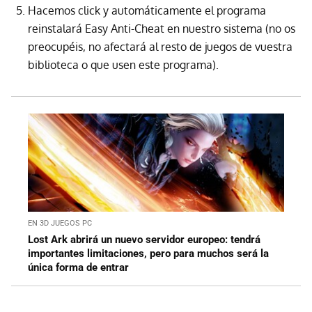
Hacemos click y automáticamente el programa
reinstalará Easy Anti-Cheat en nuestro sistema (no os
preocupéis, no afectará al resto de juegos de vuestra
biblioteca o que usen este programa).
EN 3D JUEGOS PC
Lost Ark abrirá un nuevo servidor europeo: tendrá
importantes limitaciones, pero para muchos será la
única forma de entrar