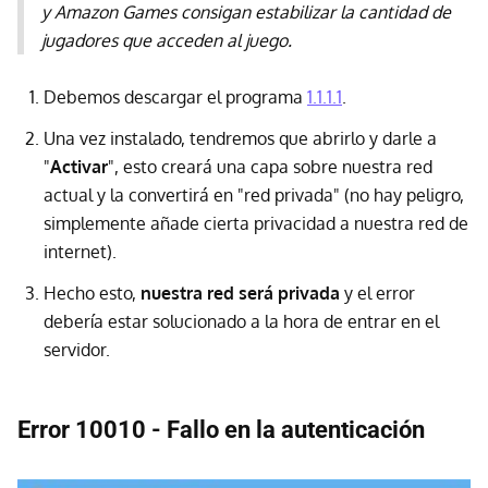
y Amazon Games consigan estabilizar la cantidad de
jugadores que acceden al juego.
Debemos descargar el programa
1.1.1.1
.
Una vez instalado, tendremos que abrirlo y darle a
"
Activar
", esto creará una capa sobre nuestra red
actual y la convertirá en "red privada" (no hay peligro,
simplemente añade cierta privacidad a nuestra red de
internet).
Hecho esto,
nuestra red será privada
y el error
debería estar solucionado a la hora de entrar en el
servidor.
Error 10010 - Fallo en la autenticación