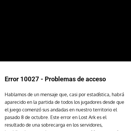
Error 10027 - Problemas de acceso
Hablamos de un mensaje que, casi por estadística, habrá
aparecido en la partida de todos los jugadores desde que
el juego comenzó sus andadas en nuestro territorio el
pasado 8 de octubre. Este error en Lost Ark es el
resultado de una sobrecarga en los servidores,