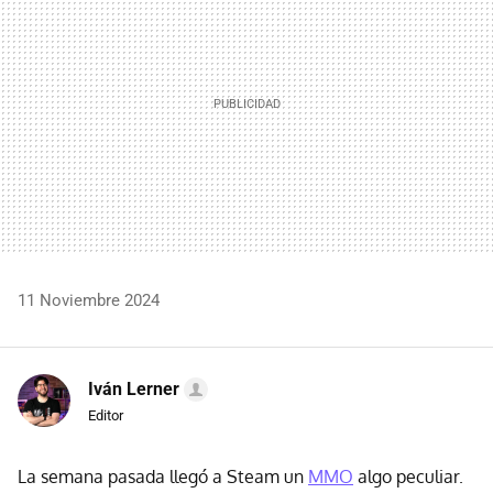
11 Noviembre 2024
Iván Lerner
Editor
La semana pasada llegó a Steam un
MMO
algo peculiar.