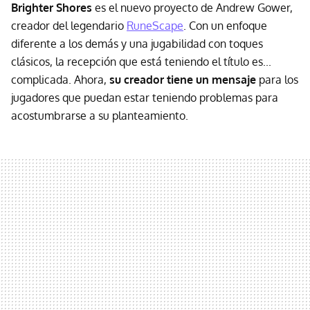
Brighter Shores
es el nuevo proyecto de Andrew Gower,
creador del legendario
RuneScape
. Con un enfoque
diferente a los demás y una jugabilidad con toques
clásicos, la recepción que está teniendo el título es...
complicada. Ahora,
su creador tiene un mensaje
para los
jugadores que puedan estar teniendo problemas para
acostumbrarse a su planteamiento.