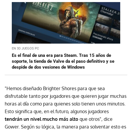
EN 3D JUEGOS PC
Es el final de una era para Steam. Tras 15 años de
soporte, la tienda de Valve da el paso definitivo y se
despide de dos vesiones de Windows
"Hemos diseñado Brighter Shores para que sea
disfrutable tanto por jugadores que quieren jugar muchas
horas al día como para quienes solo tienen unos minutos.
Esto significa que, en el futuro, algunos jugadores
tendrán un nivel mucho más alto
que otros", dice
Gower. Según su lógica, la manera para solventar esto es