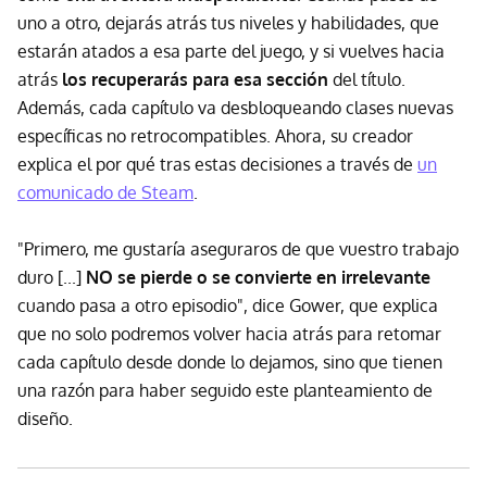
uno a otro, dejarás atrás tus niveles y habilidades, que
estarán atados a esa parte del juego, y si vuelves hacia
atrás
los recuperarás para esa sección
del título.
Además, cada capítulo va desbloqueando clases nuevas
específicas no retrocompatibles. Ahora, su creador
explica el por qué tras estas decisiones a través de
un
comunicado de Steam
.
"Primero, me gustaría aseguraros de que vuestro trabajo
duro [...]
NO se pierde o se convierte en irrelevante
cuando pasa a otro episodio", dice Gower, que explica
que no solo podremos volver hacia atrás para retomar
cada capítulo desde donde lo dejamos, sino que tienen
una razón para haber seguido este planteamiento de
diseño.