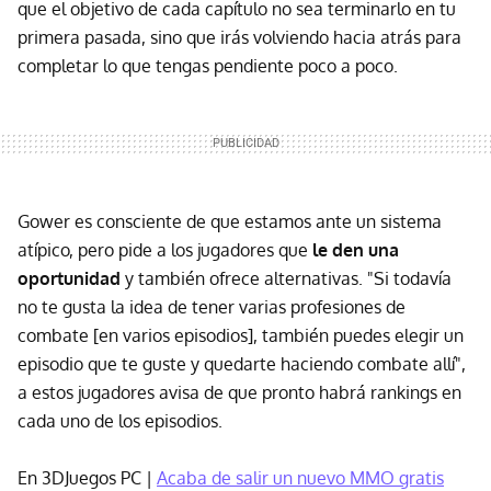
que el objetivo de cada capítulo no sea terminarlo en tu
primera pasada, sino que irás volviendo hacia atrás para
completar lo que tengas pendiente poco a poco.
Gower es consciente de que estamos ante un sistema
atípico, pero pide a los jugadores que
le den una
oportunidad
y también ofrece alternativas. "Si todavía
no te gusta la idea de tener varias profesiones de
combate [en varios episodios], también puedes elegir un
episodio que te guste y quedarte haciendo combate allí",
a estos jugadores avisa de que pronto habrá rankings en
cada uno de los episodios.
En 3DJuegos PC |
Acaba de salir un nuevo MMO gratis