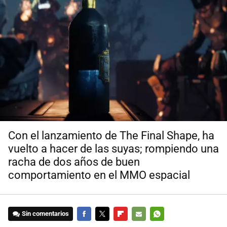
Con el lanzamiento de The Final Shape, ha
vuelto a hacer de las suyas; rompiendo una
racha de dos años de buen
comportamiento en el MMO espacial
Sin comentarios