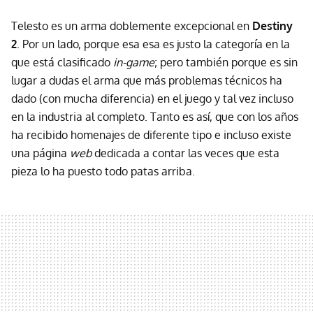
Telesto es un arma doblemente excepcional en
Destiny
2
. Por un lado, porque esa esa es justo la categoría en la
que está clasificado
in-game
; pero también porque es sin
lugar a dudas el arma que más problemas técnicos ha
dado (con mucha diferencia) en el juego y tal vez incluso
en la industria al completo. Tanto es así, que con los años
ha recibido homenajes de diferente tipo e incluso existe
una página
web
dedicada a contar las veces que esta
pieza lo ha puesto todo patas arriba.