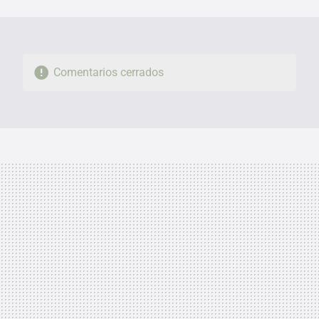
MAIL
Comentarios cerrados