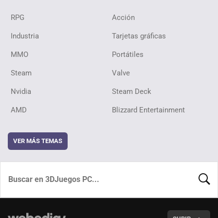
RPG
Acción
Industria
Tarjetas gráficas
MMO
Portátiles
Steam
Valve
Nvidia
Steam Deck
AMD
Blizzard Entertainment
VER MÁS TEMAS
BUSCA