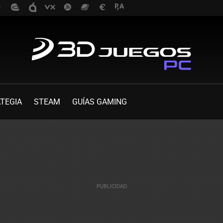
TEGIA
STEAM
GUÍAS GAMING