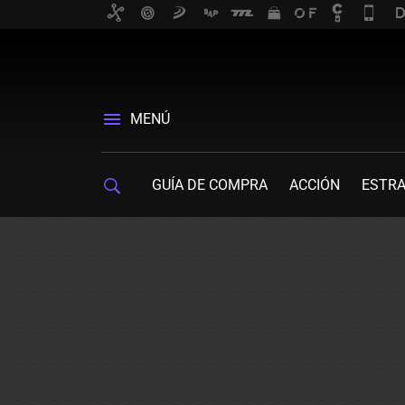
MENÚ
GUÍA DE COMPRA
ACCIÓN
ESTRA