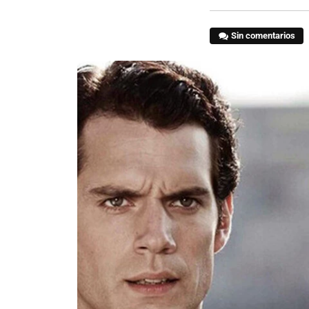
Sin comentarios