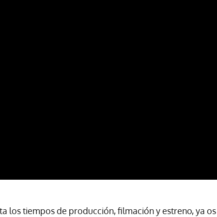
a los tiempos de producción, filmación y estreno, ya o