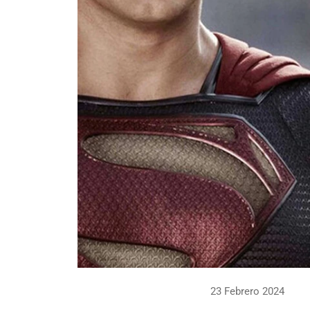
23 Febrero 2024