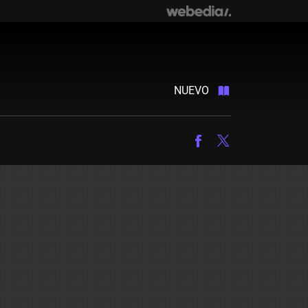
NUEVO
Facebook
Twitter