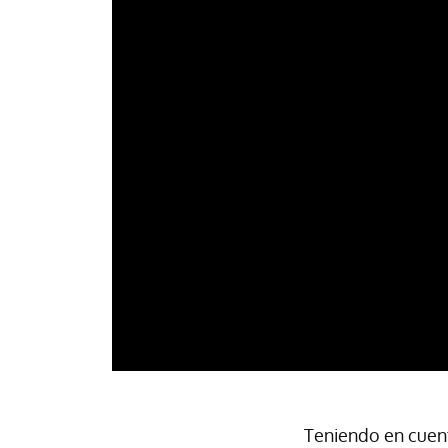
Teniendo en cuent