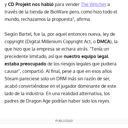
y
CD Projekt nos habló
para vender
The Witcher
a
través de la tienda de BioWare pero, como hizo todo el
mundo, rechazamos la propuesta", afirma.
Según Bartel, fue la, por aquel entonces nueva, ley de
copyright (Digital Millenium Copyright Act, o
DMCA
), la
que hizo que la empresa se echara atrás. "Tenía un
precedente limitado, así que
nuestro equipo legal
estaba preocupado
de los riesgos legales que pudiera
causar", compartió. Al final, pese a que en esos años
Steam pareciese solo un DRM más sin razón de ser,
acabó convirtiéndose en el jugador dominante de este
lado de la industria. En una realidad alternativa, los
padres de Dragon Age podrían haber sido los reyes.