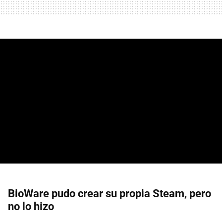
BioWare pudo crear su propia Steam, pero
no lo hizo