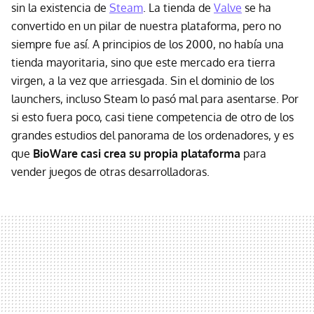
sin la existencia de
Steam
. La tienda de
Valve
se ha
convertido en un pilar de nuestra plataforma, pero no
siempre fue así. A principios de los 2000, no había una
tienda mayoritaria, sino que este mercado era tierra
virgen, a la vez que arriesgada. Sin el dominio de los
launchers, incluso Steam lo pasó mal para asentarse. Por
si esto fuera poco, casi tiene competencia de otro de los
grandes estudios del panorama de los ordenadores, y es
que
BioWare casi crea su propia plataforma
para
vender juegos de otras desarrolladoras.