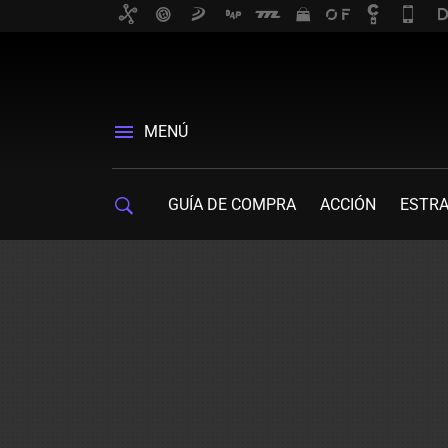
MENÚ
GUÍA DE COMPRA
ACCIÓN
ESTRA