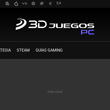
TEGIA
STEAM
GUÍAS GAMING