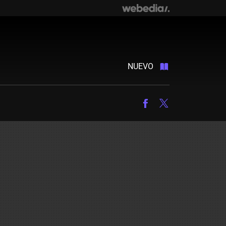
NUEVO
Facebook
Twitter