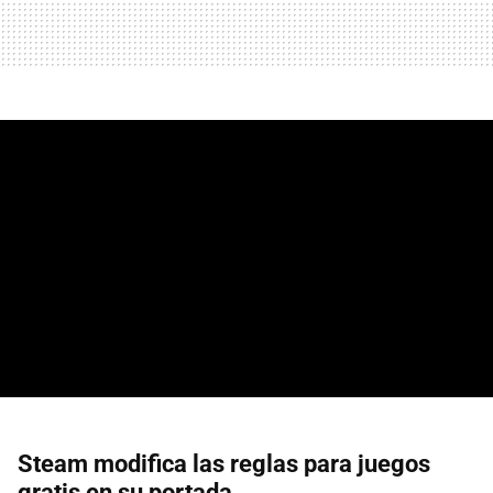
Steam modifica las reglas para juegos
gratis en su portada