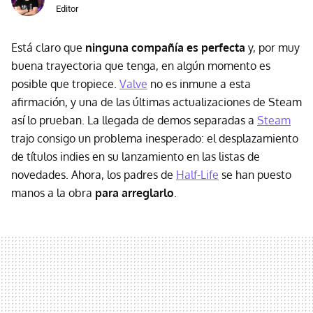
Editor
Está claro que
ninguna compañía es perfecta
y, por muy
buena trayectoria que tenga, en algún momento es
posible que tropiece.
Valve
no es inmune a esta
afirmación, y una de las últimas actualizaciones de Steam
así lo prueban. La llegada de demos separadas a
Steam
trajo consigo un problema inesperado: el desplazamiento
de títulos indies en su lanzamiento en las listas de
novedades. Ahora, los padres de
Half-Life
se han puesto
manos a la obra
para arreglarlo
.