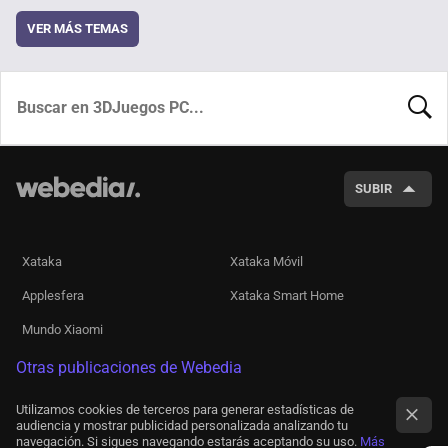
VER MÁS TEMAS
BUSCA
SUBIR
Xataka
Xataka Móvil
Applesfera
Xataka Smart Home
Mundo Xiaomi
Otras publicaciones de Webedia
Utilizamos cookies de terceros para generar estadísticas de
audiencia y mostrar publicidad personalizada analizando tu
navegación. Si sigues navegando estarás aceptando su uso.
Más