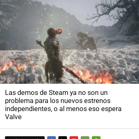
Las demos de Steam ya no son un
problema para los nuevos estrenos
independientes, o al menos eso espera
Valve