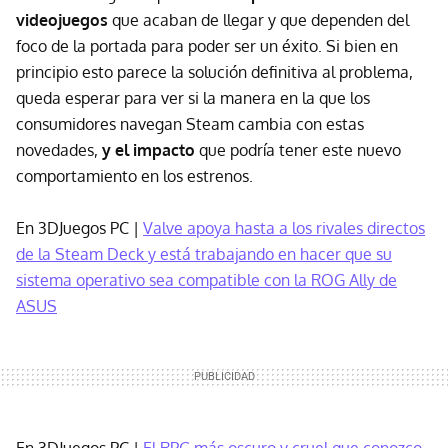
videojuegos
que acaban de llegar y que dependen del
foco de la portada para poder ser un éxito. Si bien en
principio esto parece la solución definitiva al problema,
queda esperar para ver si la manera en la que los
consumidores navegan Steam cambia con estas
novedades,
y el impacto
que podría tener este nuevo
comportamiento en los estrenos.
En 3DJuegos PC |
Valve apoya hasta a los rivales directos
de la Steam Deck y está trabajando en hacer que su
sistema operativo sea compatible con la ROG Ally de
ASUS