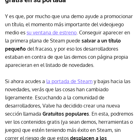
Y es que, por mucho que una demo ayude a promocionar
un título, el momento más importante del videojuego
medio es
su ventana de estreno
. Conseguir aparecer en
la primera plana de Steam puede
salvar a un título
pequeño
del fracaso, y por eso los desarrolladores
estaban en contra de que las demos con página propia
aparecieran en el listado de novedades.
Si ahora acudes a
la portada de Steam
y bajas hacia las
novedades, verás que las cosas han cambiado
ligeramente. Escuchando a la comunidad de
desarrolladores, Valve ha decidido crear una nueva
sección llamada
Gratuitos populares
. En esta, podremos
ver los contenidos gratis (ya sean demos, herramientas o
juegos) que estén teniendo más éxito en Steam, sin
correr el riesgo de que estos
desplacen a los