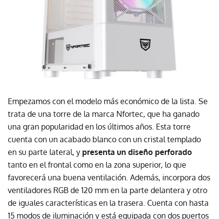
Empezamos con el modelo más económico de la lista. Se
trata de una torre de la marca Nfortec, que ha ganado
una gran popularidad en los últimos años. Esta torre
cuenta con un acabado blanco con un cristal templado
en su parte lateral, y
presenta un diseño perforado
tanto en el frontal como en la zona superior, lo que
favorecerá una buena ventilación. Además, incorpora dos
ventiladores RGB de 120 mm en la parte delantera y otro
de iguales características en la trasera. Cuenta con hasta
15 modos de iluminación y está equipada con dos puertos