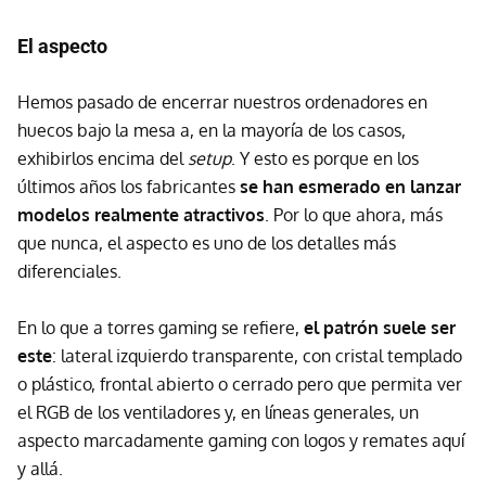
El aspecto
Hemos pasado de encerrar nuestros ordenadores en
huecos bajo la mesa a, en la mayoría de los casos,
exhibirlos encima del
setup
. Y esto es porque en los
últimos años los fabricantes
se han esmerado en lanzar
modelos realmente atractivos
. Por lo que ahora, más
que nunca, el aspecto es uno de los detalles más
diferenciales.
En lo que a torres gaming se refiere,
el patrón suele ser
este
: lateral izquierdo transparente, con cristal templado
o plástico, frontal abierto o cerrado pero que permita ver
el RGB de los ventiladores y, en líneas generales, un
aspecto marcadamente gaming con logos y remates aquí
y allá.