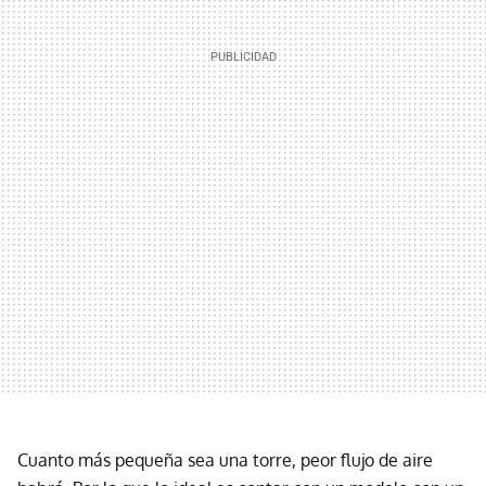
Cuanto más pequeña sea una torre, peor flujo de aire