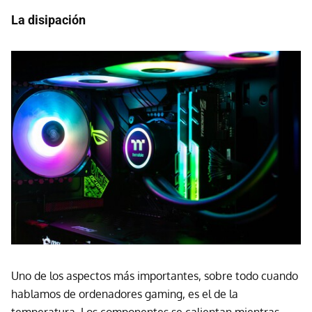
La disipación
Uno de los aspectos más importantes, sobre todo cuando
hablamos de ordenadores gaming, es el de la
temperatura. Los componentes se calientan mientras