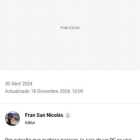
30 Abril 2024
Actualizado 18 Diciembre 2024, 10:09
Fran San Nicolás
Editor