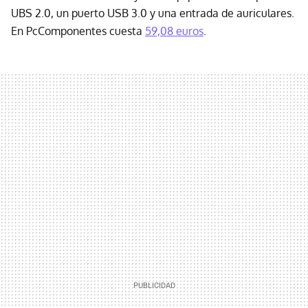
UBS 2.0, un puerto USB 3.0 y una entrada de auriculares.
En PcComponentes cuesta
59,08 euros
.