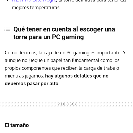
mejores temperaturas
Qué tener en cuenta al escoger una
torre para un PC gaming
Como decimos, la caja de un PC gaming es importante. Y
aunque no juegue un papel tan fundamental como los
propios componentes que reciben la carga de trabajo
mientras jugamos,
hay algunos detalles que no
debemos pasar por alto
.
El tamaño