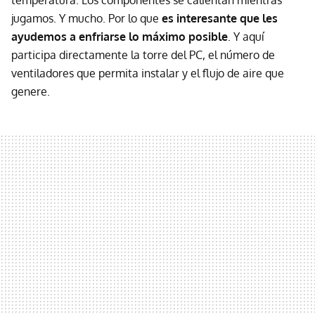
jugamos. Y mucho. Por lo que
es interesante que les
ayudemos a enfriarse lo máximo posible
. Y aquí
participa directamente la torre del PC, el número de
ventiladores que permita instalar y el flujo de aire que
genere.