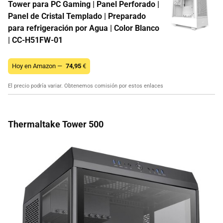
Tower para PC Gaming | Panel Perforado |
Panel de Cristal Templado | Preparado
para refrigeración por Agua | Color Blanco
| CC-H51FW-01
Hoy en Amazon —
74,95
€
El precio podría variar. Obtenemos comisión por estos enlaces
Thermaltake Tower 500