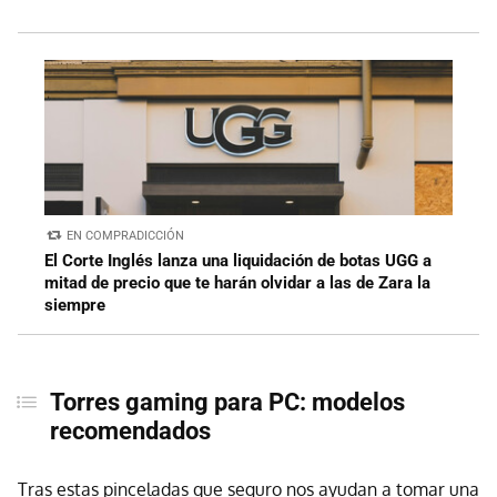
EN COMPRADICCIÓN
El Corte Inglés lanza una liquidación de botas UGG a
mitad de precio que te harán olvidar a las de Zara la
siempre
Torres gaming para PC: modelos
recomendados
Tras estas pinceladas que seguro nos ayudan a tomar una