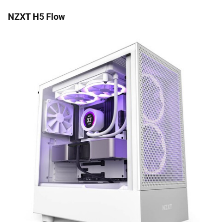
NZXT H5 Flow