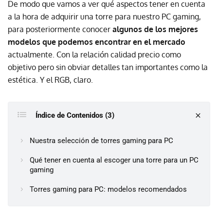
De modo que vamos a ver qué aspectos tener en cuenta
a la hora de adquirir una torre para nuestro PC gaming,
para posteriormente conocer
algunos de los mejores
modelos que podemos encontrar en el mercado
actualmente. Con la relación calidad precio como
objetivo pero sin obviar detalles tan importantes como la
estética. Y el RGB, claro.
Índice de Contenidos (3)
Nuestra selección de torres gaming para PC
Qué tener en cuenta al escoger una torre para un PC
gaming
Torres gaming para PC: modelos recomendados