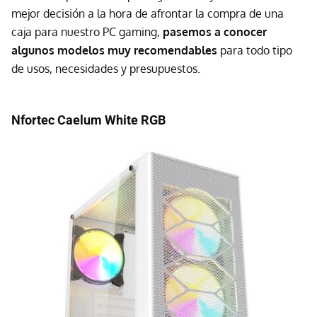
mejor decisión a la hora de afrontar la compra de una
caja para nuestro PC gaming,
pasemos a conocer
algunos modelos muy recomendables
para todo tipo
de usos, necesidades y presupuestos.
Nfortec Caelum White RGB