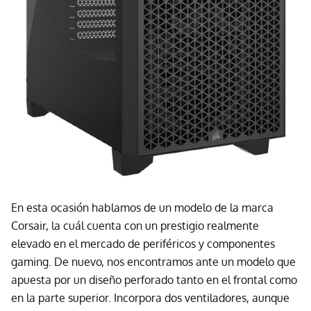
En esta ocasión hablamos de un modelo de la marca
Corsair, la cuál cuenta con un prestigio realmente
elevado en el mercado de periféricos y componentes
gaming. De nuevo, nos encontramos ante un modelo que
apuesta por un diseño perforado tanto en el frontal como
en la parte superior. Incorpora dos ventiladores, aunque