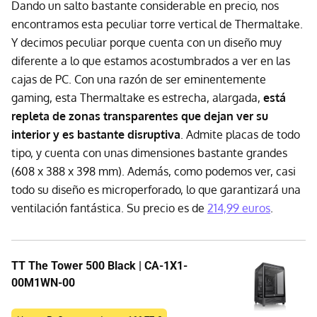
Dando un salto bastante considerable en precio, nos
encontramos esta peculiar torre vertical de Thermaltake.
Y decimos peculiar porque cuenta con un diseño muy
diferente a lo que estamos acostumbrados a ver en las
cajas de PC. Con una razón de ser eminentemente
gaming, esta Thermaltake es estrecha, alargada,
está
repleta de zonas transparentes que dejan ver su
interior y es bastante disruptiva
. Admite placas de todo
tipo, y cuenta con unas dimensiones bastante grandes
(608 x 388 x 398 mm). Además, como podemos ver, casi
todo su diseño es microperforado, lo que garantizará una
ventilación fantástica. Su precio es de
214,99 euros
.
TT The Tower 500 Black | CA-1X1-
00M1WN-00