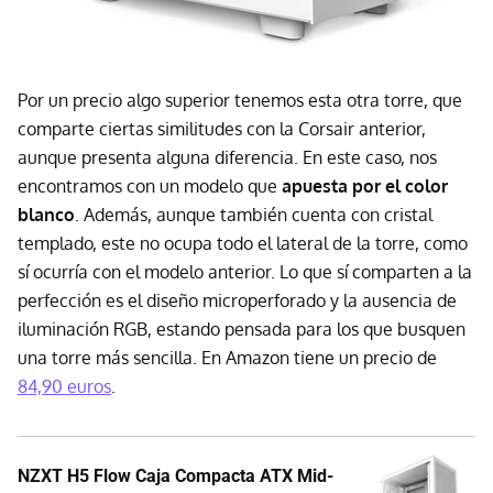
Por un precio algo superior tenemos esta otra torre, que
comparte ciertas similitudes con la Corsair anterior,
aunque presenta alguna diferencia. En este caso, nos
encontramos con un modelo que
apuesta por el color
blanco
. Además, aunque también cuenta con cristal
templado, este no ocupa todo el lateral de la torre, como
sí ocurría con el modelo anterior. Lo que sí comparten a la
perfección es el diseño microperforado y la ausencia de
iluminación RGB, estando pensada para los que busquen
una torre más sencilla. En Amazon tiene un precio de
84,90 euros
.
NZXT H5 Flow Caja Compacta ATX Mid-