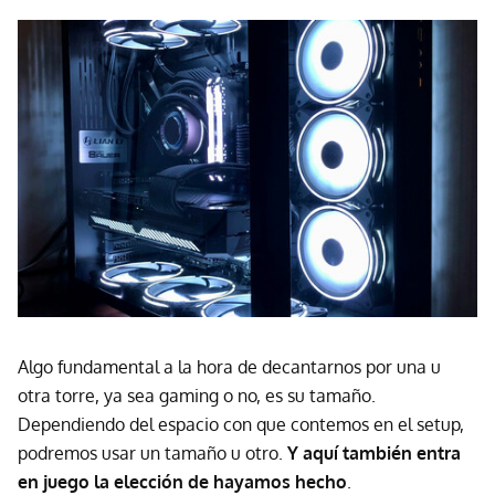
Algo fundamental a la hora de decantarnos por una u
otra torre, ya sea gaming o no, es su tamaño.
Dependiendo del espacio con que contemos en el setup,
podremos usar un tamaño u otro.
Y aquí también entra
en juego la elección de hayamos hecho
.