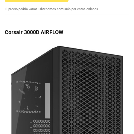
El precio podría variar. Obtenemos comisión por estos enlaces
Corsair 3000D AIRFLOW