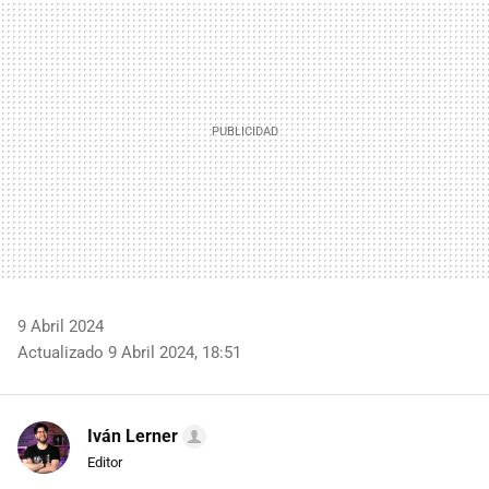
MAIL
9 Abril 2024
Actualizado 9 Abril 2024, 18:51
Iván Lerner
Editor