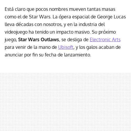
Está claro que pocos nombres mueven tantas masas
como el de Star Wars. La ópera espacial de George Lucas
lleva décadas con nosotros, y en la industria del
videojuego ha tenido un impacto masivo. Su próximo
juego,
Star Wars Outlaws
, se desliga de
Electronic Arts
para venir de la mano de
Ubisoft
, y los galos acaban de
anunciar por fin su fecha de lanzamiento.