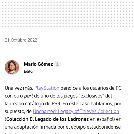
21 Octubre 2022
Mario Gómez
Editor
Una vez más,
PlayStation
bendice a los usuarios de PC
con otro
port
de uno de los juegos "exclusivos" del
laureado catálogo de PS4. En este caso hablamos, por
supuesto, de
Uncharted: Legacy of Thieves Collection
(
Colección El Legado de los Ladrones
en español) en
una adaptación firmada por el equipo estadounidense