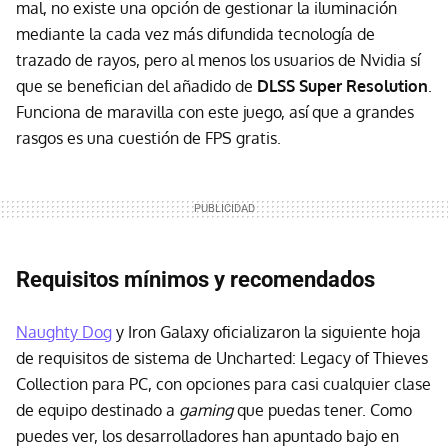
mal, no existe una opción de gestionar la iluminación
mediante la cada vez más difundida tecnología de
trazado de rayos, pero al menos los usuarios de Nvidia sí
que se benefician del añadido de
DLSS Super Resolution
.
Funciona de maravilla con este juego, así que a grandes
rasgos es una cuestión de FPS gratis.
Requisitos mínimos y recomendados
Naughty Dog
y Iron Galaxy oficializaron la siguiente hoja
de requisitos de sistema de Uncharted: Legacy of Thieves
Collection para PC, con opciones para casi cualquier clase
de equipo destinado a
gaming
que puedas tener. Como
puedes ver, los desarrolladores han apuntado bajo en