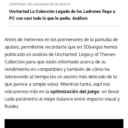
CONTENIDO RELACIONADO EN 3DJUEGOS
Uncharted La Colección Legado de los Ladrones llega a
PC con casi todo lo que le pedía. Análisis
Antes de meternos en los pormenores de la pantalla de
ajustes, permíteme recordarte que en 3DJuegos hemos
publicado un análisis de Uncharted: Legacy of Thieves
Collection para que estés informado acerca de su
rendimiento en compatibles y también de cómo ha
sobrevivido al tiempo (es un asunto más delicado de lo
que parece a simple vista). Mientras tanto, aquí nos
volcaremos más en la
optimización del juego
: en llevar
cada parámetro al mejor balance entre impacto visual y
fluidez.