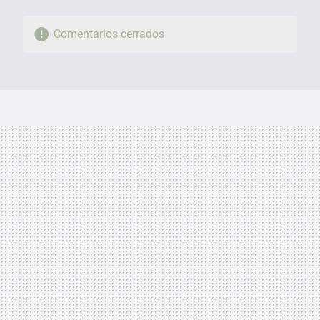
Comentarios cerrados