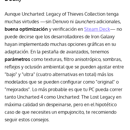
Aunque Uncharted: Legacy of Thieves Collection tenga
muchas virtudes —sin Denuvo ni
launchers
adicionales,
buena optimización
y verificación en
Steam Deck
— no
puede decirse que los desarrolladores de Iron Galaxy
hayan implementado muchas opciones gráficas en su
adaptación. En la pestaña de avanzados, tenemos
parámetros
como texturas, filtro anisotrópico, sombras,
reflejos y oclusión ambiental que se pueden ajustar entre
"bajo" y "ultra" (cuatro alternativas en total) más los
modelados que se pueden configurar como "original" o
"mejorados". Lo más probable es que tu PC pueda correr
tanto Uncharted 4 como Uncharted: The Lost Legacy en
máxima calidad sin despeinarse, pero en el hipotético
caso de que necesites un empujoncito, te recomiendo
seguir estos consejos.