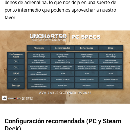
llenos de adrenalina, lo que nos deja en una suerte de
punto intermedio que podemos aprovechar a nuestro
favor.
Configuración recomendada (PC y Steam
Deck)