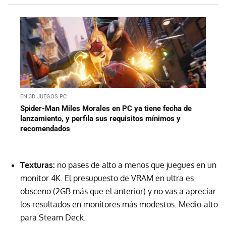
EN 3D JUEGOS PC
Spider-Man Miles Morales en PC ya tiene fecha de
lanzamiento, y perfila sus requisitos mínimos y
recomendados
Texturas:
no pases de alto a menos que juegues en un
monitor 4K. El presupuesto de VRAM en ultra es
obsceno (2GB más que el anterior) y no vas a apreciar
los resultados en monitores más modestos. Medio-alto
para Steam Deck.