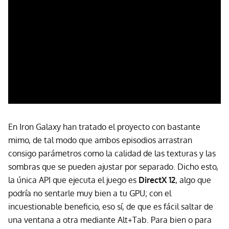
En Iron Galaxy han tratado el proyecto con bastante
mimo, de tal modo que ambos episodios arrastran
consigo parámetros como la calidad de las texturas y las
sombras que se pueden ajustar por separado. Dicho esto,
la única API que ejecuta el juego es
DirectX 12
, algo que
podría no sentarle muy bien a tu GPU; con el
incuestionable beneficio, eso sí, de que es fácil saltar de
una ventana a otra mediante Alt+Tab. Para bien o para