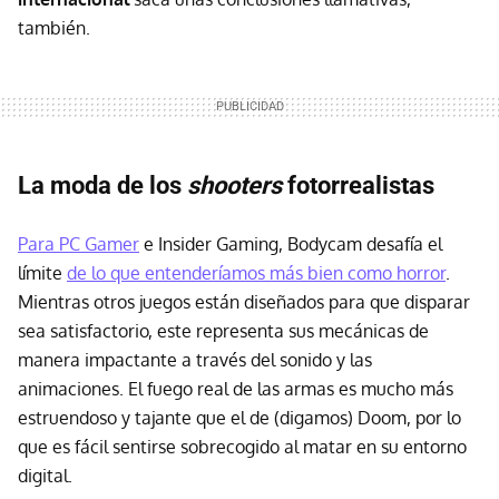
también.
La moda de los
shooters
fotorrealistas
Para PC Gamer
e Insider Gaming, Bodycam desafía el
límite
de lo que entenderíamos más bien como horror
.
Mientras otros juegos están diseñados para que disparar
sea satisfactorio, este representa sus mecánicas de
manera impactante a través del sonido y las
animaciones. El fuego real de las armas es mucho más
estruendoso y tajante que el de (digamos) Doom, por lo
que es fácil sentirse sobrecogido al matar en su entorno
digital.