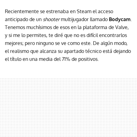
Recientemente se estrenaba en Steam el acceso
anticipado de un
shooter
multijugador llamado
Bodycam
.
Tenemos muchísimos de esos en la plataforma de Valve,
y si me lo permites, te diré que no es difícil encontrarlos
mejores; pero ninguno se ve como este. De algún modo,
el realismo que alcanza su apartado técnico está dejando
el título en una media del 71% de positivos.