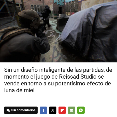
Sin un diseño inteligente de las partidas, de
momento el juego de Reissad Studio se
vende en torno a su potentísimo efecto de
luna de miel
Sin comentarios