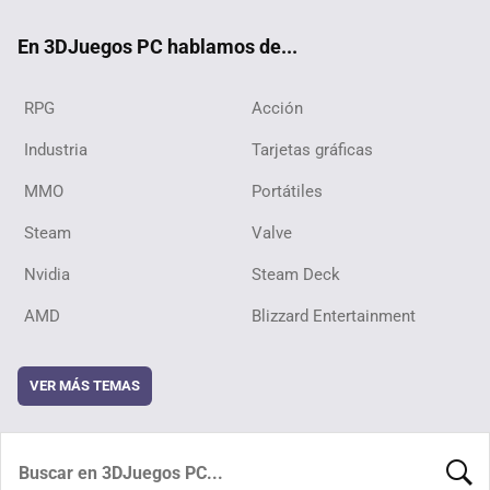
ok
En 3DJuegos PC hablamos de...
RPG
Acción
Industria
Tarjetas gráficas
MMO
Portátiles
Steam
Valve
Nvidia
Steam Deck
AMD
Blizzard Entertainment
VER MÁS TEMAS