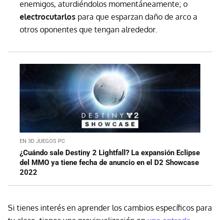
enemigos, aturdiéndolos momentáneamente; o
electrocutarlos
para que esparzan daño de arco a
otros oponentes que tengan alrededor.
EN 3D JUEGOS PC
¿Cuándo sale Destiny 2 Lightfall? La expansión Eclipse
del MMO ya tiene fecha de anuncio en el D2 Showcase
2022
Si tienes interés en aprender los cambios específicos para