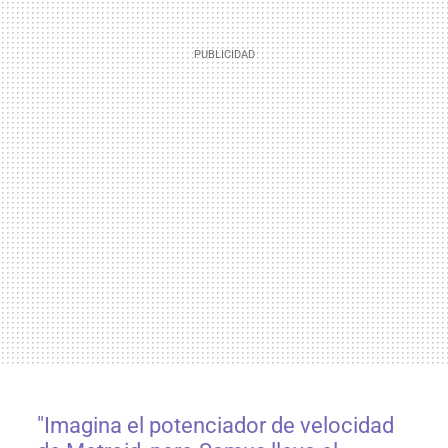
"Imagina el potenciador de velocidad