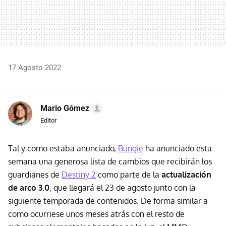
17 Agosto 2022
Mario Gómez
Editor
Tal y como estaba anunciado,
Bungie
ha anunciado esta
semana una generosa lista de cambios que recibirán los
guardianes de
Destiny 2
como parte de la
actualización
de arco 3.0
, que llegará el 23 de agosto junto con la
siguiente temporada de contenidos. De forma similar a
como ocurriese unos meses atrás con el resto de