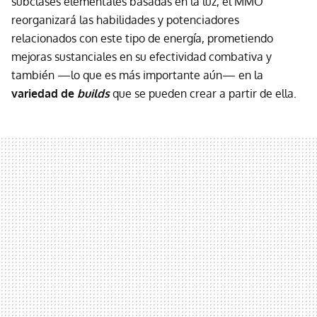
subclases elementales basadas en la luz, el MMO
reorganizará las habilidades y potenciadores
relacionados con este tipo de energía, prometiendo
mejoras sustanciales en su efectividad combativa y
también —lo que es más importante aún— en la
variedad de
builds
que se pueden crear a partir de ella.