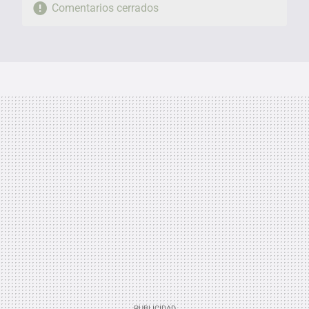
Comentarios cerrados