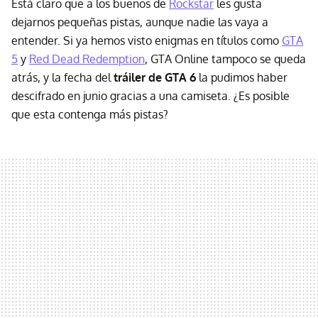
Está claro que a los buenos de
Rockstar
les gusta
dejarnos pequeñas pistas, aunque nadie las vaya a
entender. Si ya hemos visto enigmas en títulos como
GTA
5
y
Red Dead Redemption
, GTA Online tampoco se queda
atrás, y la fecha del
tráiler de GTA 6
la pudimos haber
descifrado en junio gracias a una camiseta. ¿Es posible
que esta contenga más pistas?