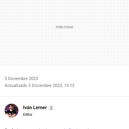
5 Diciembre 2023
Actualizado 5 Diciembre 2023, 13:13
Iván Lerner
Editor