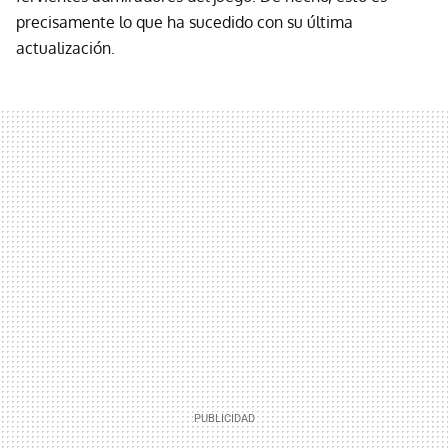
precisamente lo que ha sucedido con su última
actualización.