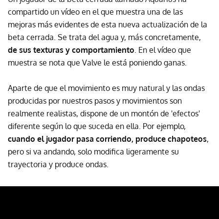
compartido un vídeo en el que muestra una de las
mejoras más evidentes de esta nueva actualización de la
beta cerrada. Se trata del agua y, más concretamente,
de sus texturas y comportamiento
. En el vídeo que
muestra se nota que Valve le está poniendo ganas.
Aparte de que el movimiento es muy natural y las ondas
producidas por nuestros pasos y movimientos son
realmente realistas, dispone de un montón de 'efectos'
diferente según lo que suceda en ella. Por ejemplo,
cuando el jugador pasa corriendo, produce chapoteos
,
pero si va andando, solo modifica ligeramente su
trayectoria y produce ondas.