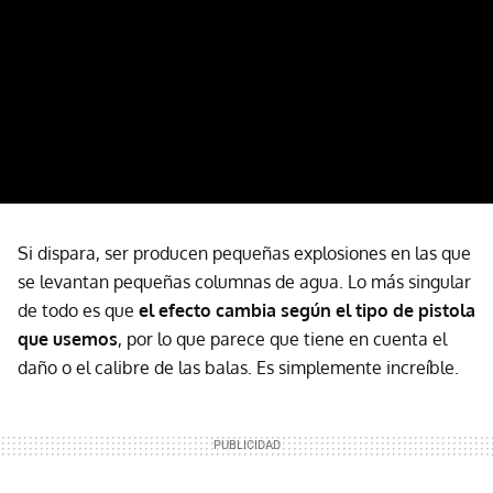
Si dispara, ser producen pequeñas explosiones en las que
se levantan pequeñas columnas de agua. Lo más singular
de todo es que
el efecto cambia según el tipo de pistola
que usemos
, por lo que parece que tiene en cuenta el
daño o el calibre de las balas. Es simplemente increíble.