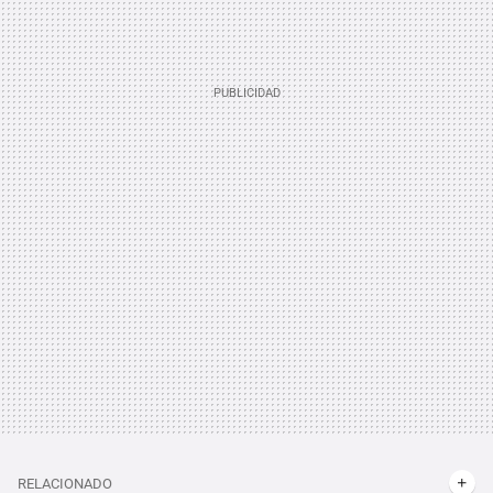
RELACIONADO