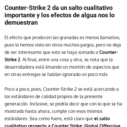
Counter-Strike 2 da un salto cualitativo
importante y los efectos de algua nos lo
demuestran
El efecto que producen las granadas es menos llamativo,
pues lo hemos visto en otros muchos juegos, pero no deja
de ser interesante que esto se haya sumado a
Counter-
Strike 2
. Al final, entre una cosa y otra, se nota que la
desarrolladora está limando un montón de aspectos que
en otras entregas se habían ignorado un poco más.
Poco a poco, pues, Counter-Strike 2 se está acercando a
los estándares de calidad propios de la presente
generación. Inclusive, se podría decir que con lo que se ha
mostrado hasta ahora, cumple con esos mismos
estándares. Sea como fuere, está claro que
el salto
cualitativo respecto a Counter Strike: Global Offensive