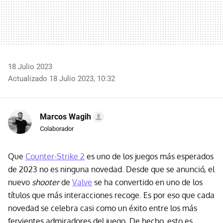
18 Julio 2023
Actualizado 18 Julio 2023, 10:32
Marcos Wagih
Colaborador
Que
Counter-Strike 2
es uno de los juegos más esperados
de 2023 no es ninguna novedad. Desde que se anunció, el
nuevo
shooter
de
Valve
se ha convertido en uno de los
títulos que más interacciones recoge. Es por eso que cada
novedad se celebra casi como un éxito entre los más
fervientes admiradores del juego. De hecho, esto es