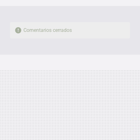
Comentarios cerrados