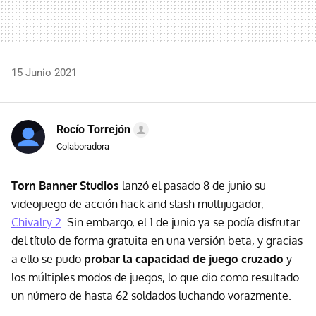
15 Junio 2021
Rocío Torrejón
Colaboradora
Torn Banner Studios
lanzó el pasado 8 de junio su
videojuego de acción hack and slash multijugador,
Chivalry 2
. Sin embargo, el 1 de junio ya se podía disfrutar
del título de forma gratuita en una versión beta, y gracias
a ello se pudo
probar la capacidad de juego cruzado
y
los múltiples modos de juegos, lo que dio como resultado
un número de hasta 62 soldados luchando vorazmente.