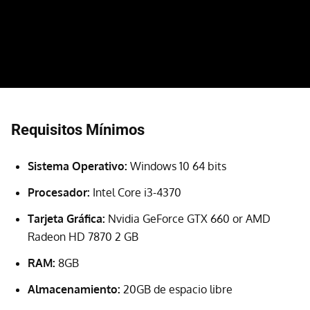
Requisitos Mínimos
Sistema Operativo:
Windows 10 64 bits
Procesador:
Intel Core i3-4370
Tarjeta Gráfica:
Nvidia GeForce GTX 660 or AMD
Radeon HD 7870 2 GB
RAM:
8GB
Almacenamiento:
20GB de espacio libre