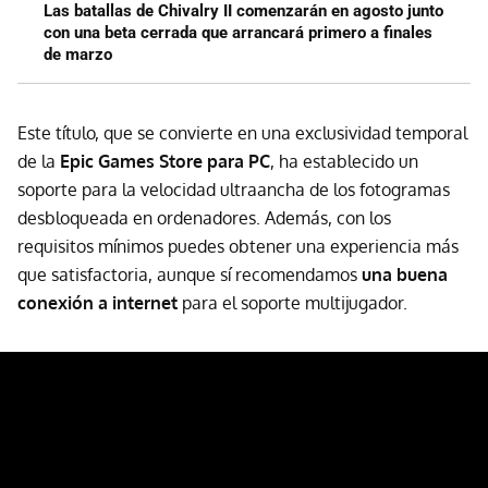
Las batallas de Chivalry II comenzarán en agosto junto
con una beta cerrada que arrancará primero a finales
de marzo
Este título, que se convierte en una exclusividad temporal
de la
Epic Games Store para PC
, ha establecido un
soporte para la velocidad ultraancha de los fotogramas
desbloqueada en ordenadores. Además, con los
requisitos mínimos puedes obtener una experiencia más
que satisfactoria, aunque sí recomendamos
una buena
conexión a internet
para el soporte multijugador.