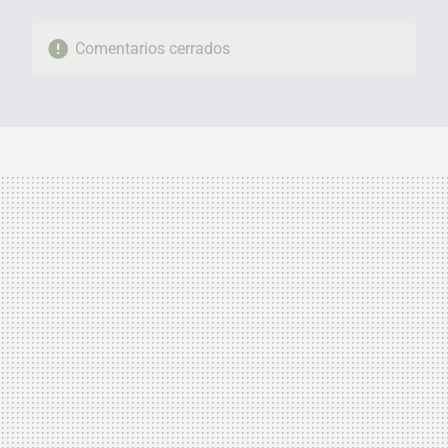
Comentarios cerrados