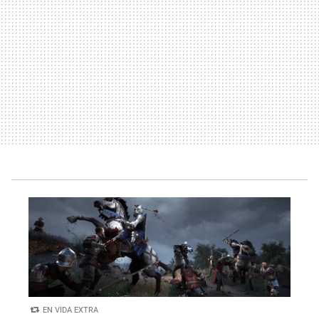
EN VIDA EXTRA