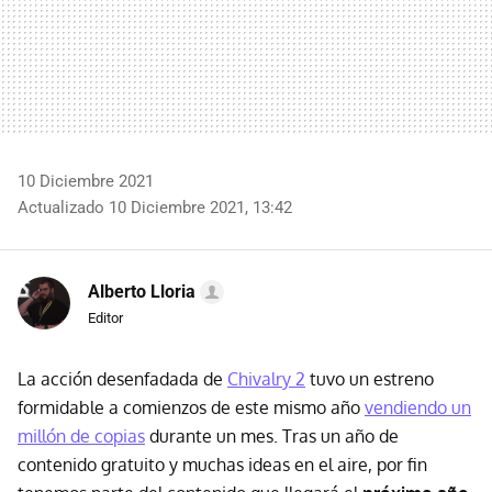
10 Diciembre 2021
Actualizado 10 Diciembre 2021, 13:42
Alberto Lloria
Editor
La acción desenfadada de
Chivalry 2
tuvo un estreno
formidable a comienzos de este mismo año
vendiendo un
millón de copias
durante un mes. Tras un año de
contenido gratuito y muchas ideas en el aire, por fin