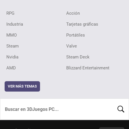
RPG
Acción
Industria
Tarjetas gráficas
MMO
Portátiles
Steam
Valve
Nvidia
Steam Deck
AMD
Blizzard Entertainment
VER MÁS TEMAS
BUSCA