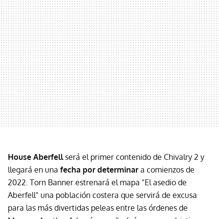
House Aberfell
será el primer contenido de Chivalry 2 y
llegará en una
fecha por determinar
a comienzos de
2022. Torn Banner estrenará el mapa "El asedio de
Aberfell" una población costera que servirá de excusa
para las más divertidas peleas entre las órdenes de