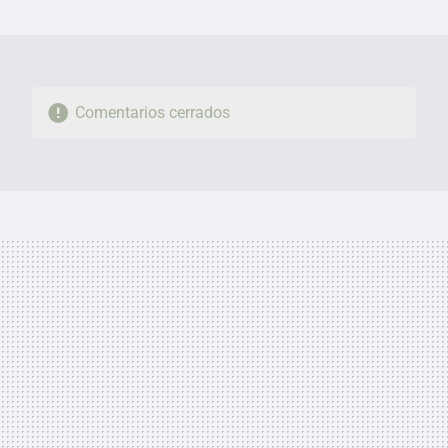
MAIL
Comentarios cerrados