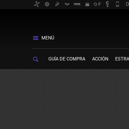
MENÚ
GUÍA DE COMPRA
ACCIÓN
ESTRA