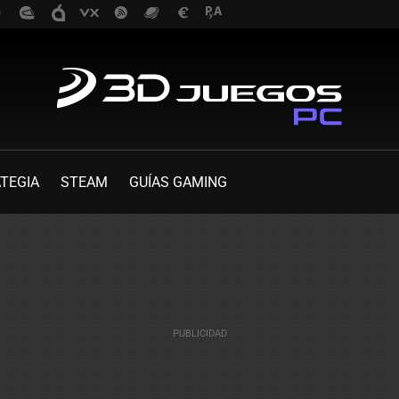
TEGIA
STEAM
GUÍAS GAMING