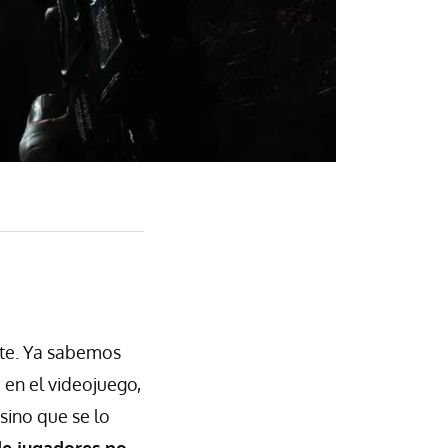
te. Ya sabemos
 en el videojuego,
 sino que se lo