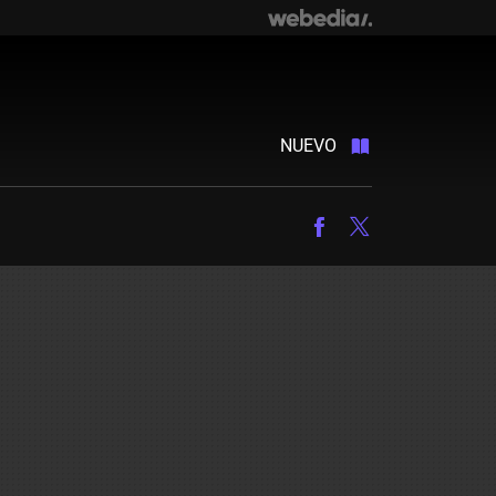
NUEVO
Facebook
Twitter