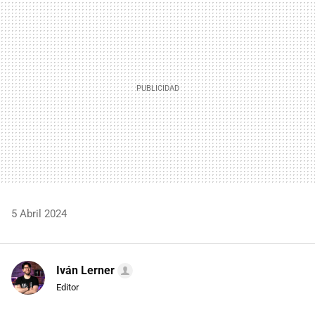
MAIL
5 Abril 2024
Iván Lerner
Editor