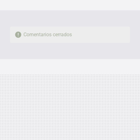
MAIL
Comentarios cerrados