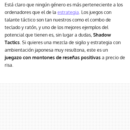
Está claro que ningún género es más perteneciente a los
ordenadores que el de la
estrategia
. Los juegos con
talante táctico son tan nuestros como el combo de
teclado y ratón, y uno de los mejores ejemplos del
potencial que tienen es, sin lugar a dudas,
Shadow
Tactics
. Si quieres una mezcla de sigilo y estrategia con
ambientación japonesa muy resultona, este es un
juegazo con montones de reseñas positivas
a precio de
risa.