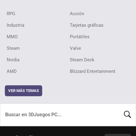
RPG
Acción
Industria
Tarjetas gráficas
MMO
Portátiles
Steam
Valve
Nvidia
Steam Deck
AMD
Blizzard Entertainment
VER MÁS TEMAS
BUSCA