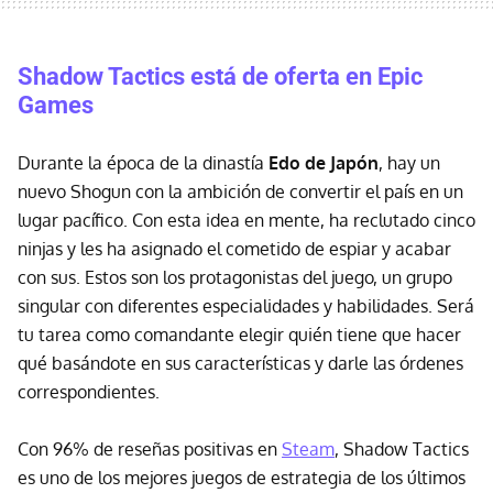
Shadow Tactics está de oferta en Epic
Games
Durante la época de la dinastía
Edo de Japón
, hay un
nuevo Shogun con la ambición de convertir el país en un
lugar pacífico. Con esta idea en mente, ha reclutado cinco
ninjas y les ha asignado el cometido de espiar y acabar
con sus. Estos son los protagonistas del juego, un grupo
singular con diferentes especialidades y habilidades. Será
tu tarea como comandante elegir quién tiene que hacer
qué basándote en sus características y darle las órdenes
correspondientes.
Con 96% de reseñas positivas en
Steam
, Shadow Tactics
es uno de los mejores juegos de estrategia de los últimos