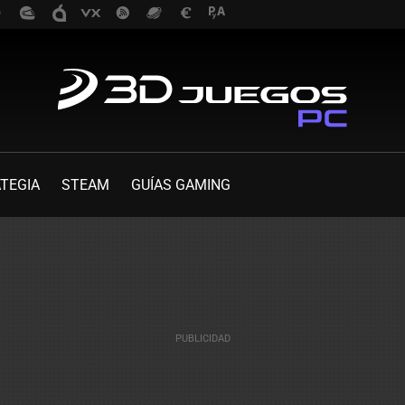
TEGIA
STEAM
GUÍAS GAMING