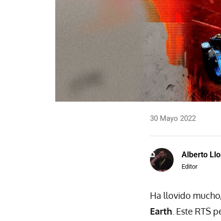
30 Mayo 2022
Alberto Llo
Editor
Ha llovido mucho
Earth
. Este RTS 