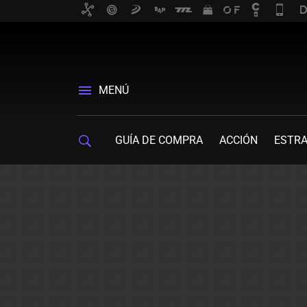
MENÚ
GUÍA DE COMPRA
ACCIÓN
ESTRA