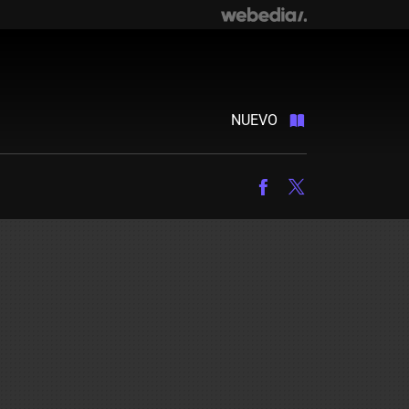
NUEVO
Facebook
Twitter