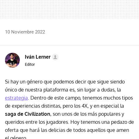
10 Noviembre 2022
Iván Lerner
Editor
Si hay un género que podemos decir que sigue siendo
único de nuestra plataforma es, sin lugar a dudas, la
estrategia
. Dentro de este campo, tenemos muchos tipos
de experiencias distintas, pero los 4X, y en especial la
saga de Civilization
, son unos de los más populares y
queridos entre los jugadores. Hoy tenemos una pedazo de
oferta que hará las delicias de todos aquellos que amen
el género.