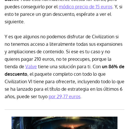
puedes conseguirlo por el
módico precio de 15 euros
. Y, si
esto te parece un gran descuento, espérate a ver el
siguiente.
Y es que algunos no podemos disfrutar de Civilization si
no tenemos acceso a literalmente todas sus expansiones
y ampliaciones de contenido. Si ese es tu caso y no
quieres pagar 210 euros, no te preocupes, porque la
tienda de
Valve
tiene una solución para ti. Con
un 86% de
descuento
, el paquete completo con todo lo que
Civilization VI tiene para ofrecerte, incluyendo todo lo que
se ha lanzado para el título de estrategia en los últimos 6
años, puede ser tuyo
por 29,77 euros
.