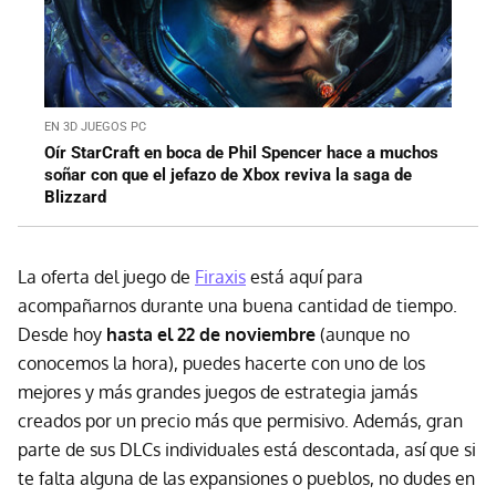
EN 3D JUEGOS PC
Oír StarCraft en boca de Phil Spencer hace a muchos
soñar con que el jefazo de Xbox reviva la saga de
Blizzard
La oferta del juego de
Firaxis
está aquí para
acompañarnos durante una buena cantidad de tiempo.
Desde hoy
hasta el 22 de noviembre
(aunque no
conocemos la hora), puedes hacerte con uno de los
mejores y más grandes juegos de estrategia jamás
creados por un precio más que permisivo. Además, gran
parte de sus DLCs individuales está descontada, así que si
te falta alguna de las expansiones o pueblos, no dudes en