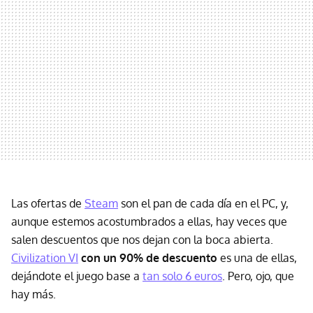
Las ofertas de
Steam
son el pan de cada día en el PC, y,
aunque estemos acostumbrados a ellas, hay veces que
salen descuentos que nos dejan con la boca abierta.
Civilization VI
con un 90% de descuento
es una de ellas,
dejándote el juego base a
tan solo 6 euros
. Pero, ojo, que
hay más.