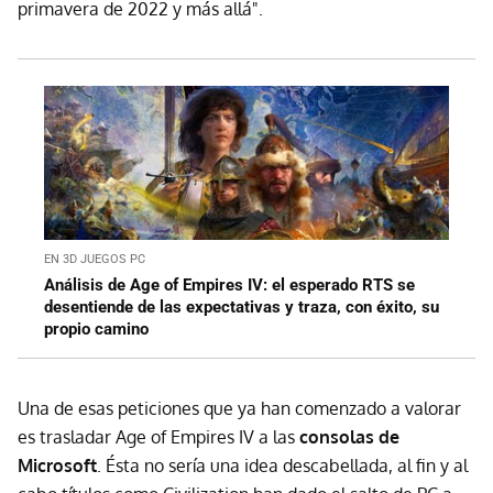
primavera de 2022 y más allá".
EN 3D JUEGOS PC
Análisis de Age of Empires IV: el esperado RTS se
desentiende de las expectativas y traza, con éxito, su
propio camino
Una de esas peticiones que ya han comenzado a valorar
es trasladar Age of Empires IV a las
consolas de
Microsoft
. Ésta no sería una idea descabellada, al fin y al