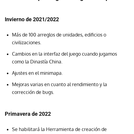
Invierno de 2021/2022
Más de 100 arreglos de unidades, edificios o
civilizaciones.
Cambios en la interfaz del juego cuando jugamos
como la Dinastía China.
Ajustes en el minimapa.
Mejoras varias en cuanto al rendimiento y la
corrección de bugs.
Primavera de 2022
Se habilitará la Herramienta de creación de