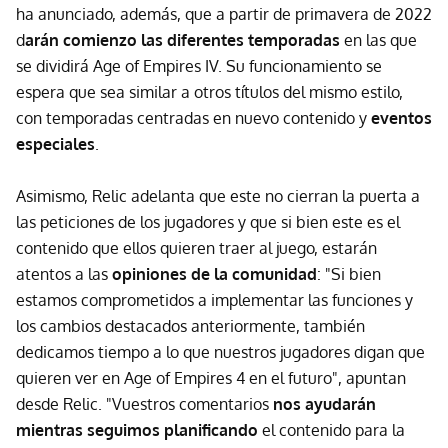
ha anunciado, además, que a partir de primavera de 2022
d
arán comienzo las diferentes temporadas
en las que
se dividirá Age of Empires IV. Su funcionamiento se
espera que sea similar a otros títulos del mismo estilo,
con temporadas centradas en nuevo contenido y
eventos
especiales
.
Asimismo, Relic adelanta que este no cierran la puerta a
las peticiones de los jugadores y que si bien este es el
contenido que ellos quieren traer al juego, estarán
atentos a las
opiniones de la comunidad
: "Si bien
estamos comprometidos a implementar las funciones y
los cambios destacados anteriormente, también
dedicamos tiempo a lo que nuestros jugadores digan que
quieren ver en Age of Empires 4 en el futuro", apuntan
desde Relic. "Vuestros comentarios
nos ayudarán
mientras seguimos planificando
el contenido para la