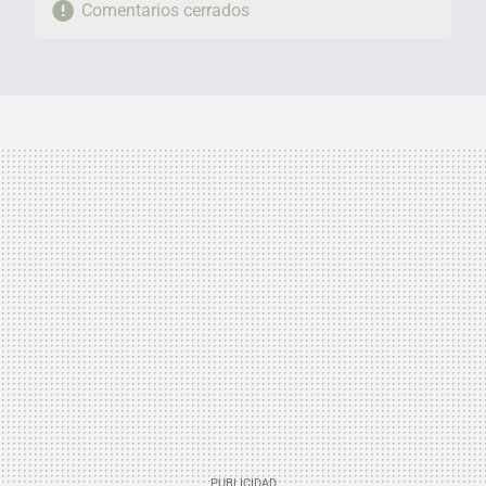
Comentarios cerrados