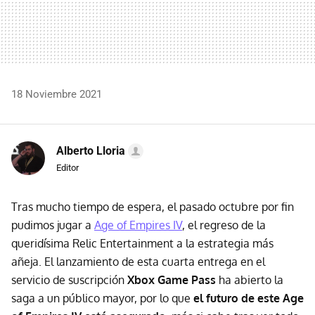
18 Noviembre 2021
Alberto Lloria
Editor
Tras mucho tiempo de espera, el pasado octubre por fin
pudimos jugar a
Age of Empires IV
, el regreso de la
queridísima Relic Entertainment a la estrategia más
añeja. El lanzamiento de esta cuarta entrega en el
servicio de suscripción
Xbox Game Pass
ha abierto la
saga a un público mayor, por lo que
el futuro de este Age