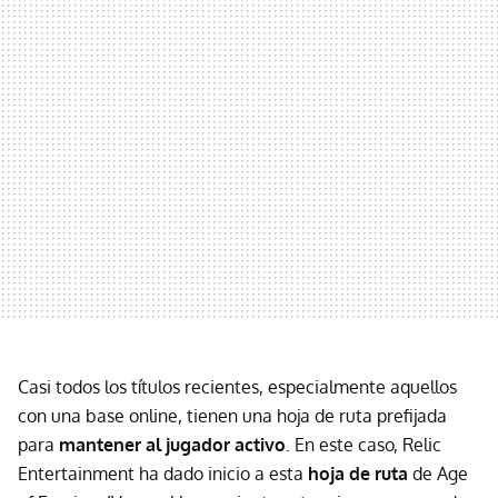
Casi todos los títulos recientes, especialmente aquellos
con una base online, tienen una hoja de ruta prefijada
para
mantener al jugador activo
. En este caso, Relic
Entertainment ha dado inicio a esta
hoja de ruta
de Age