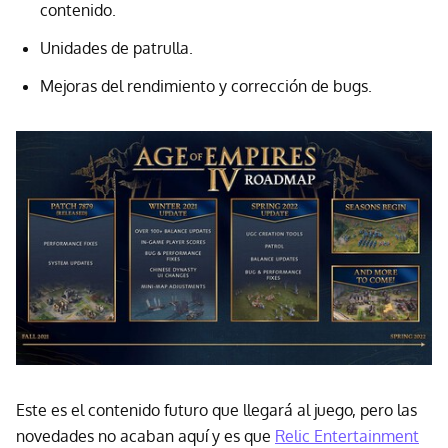
contenido.
Unidades de patrulla.
Mejoras del rendimiento y corrección de bugs.
Este es el contenido futuro que llegará al juego, pero las
novedades no acaban aquí y es que
Relic Entertainment