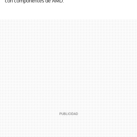
con componentes de AMD.