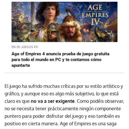
EN 3D JUEGOS PC
Age of Empires 4 anuncia prueba de juego gratuita
para todo el mundo en PC y te contamos cómo
apuntarte
El juego ha sufrido muchas críticas por su estilo artístico y
gráfico, y aunque eso es algo más subjetivo, lo que está
claro es que
no va a ser exigente
. Como podéis observar,
no se necesita tener prácticamente ningún componente
puntero para poder disfrutar del juego y eso también es
positivo en cierta manera. Age of Empires es una saga