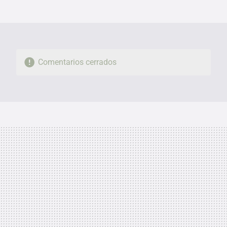
MAIL
Comentarios cerrados