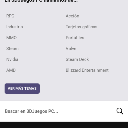
RPG
Acción
Industria
Tarjetas gráficas
MMO
Portátiles
Steam
Valve
Nvidia
Steam Deck
AMD
Blizzard Entertainment
VER MÁS TEMAS
BUSCA