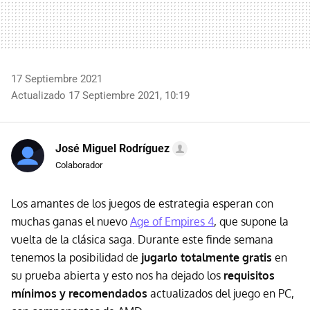
17 Septiembre 2021
Actualizado 17 Septiembre 2021, 10:19
José Miguel Rodríguez
Colaborador
Los amantes de los juegos de estrategia esperan con
muchas ganas el nuevo
Age of Empires 4
, que supone la
vuelta de la clásica saga. Durante este finde semana
tenemos la posibilidad de
jugarlo totalmente gratis
en
su prueba abierta y esto nos ha dejado los
requisitos
mínimos y recomendados
actualizados del juego en PC,