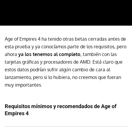
Age of Empires 4 ha tenido otras betas cerradas antes de
esta prueba y ya conocíamos parte de los requisitos, pero
ahora
ya los tenemos al completo
, también con las
tarjetas gráficas y procesadores de AMD. Está claro que
estos datos podrían sufrir algún cambio de cara al
lanzamiento, pero si lo hubiera, no creemos que fueran
muy importantes.
Requisitos mínimos y recomendados de Age of
Empires 4