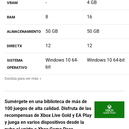
-
4 GB
VRAM
8
16
RAM
50 GB
50 GB
ALMACENAMIENTO
12
12
DIRECTX
Windows 10 64-
Windows 10 64-bit
SISTEMA
bit
OPERATIVO
Sumérgete en una biblioteca de más de
100 juegos de alta calidad. Disfruta de las
recompensas de Xbox Live Gold y EA Play
y juega en varios dispositivos desde la