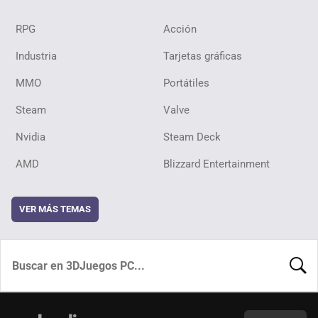
RPG
Acción
Industria
Tarjetas gráficas
MMO
Portátiles
Steam
Valve
Nvidia
Steam Deck
AMD
Blizzard Entertainment
VER MÁS TEMAS
BUSCA