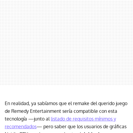
En realidad, ya sabíamos que el remake del querido juego
de Remedy Entertainment sería compatible con esta
tecnología —junto al
listado de requisitos mínimos y
recomendados
— pero saber que los usuarios de gráficas