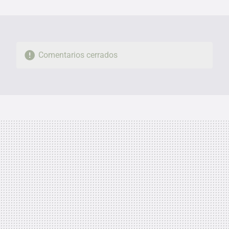
MAIL
Comentarios cerrados