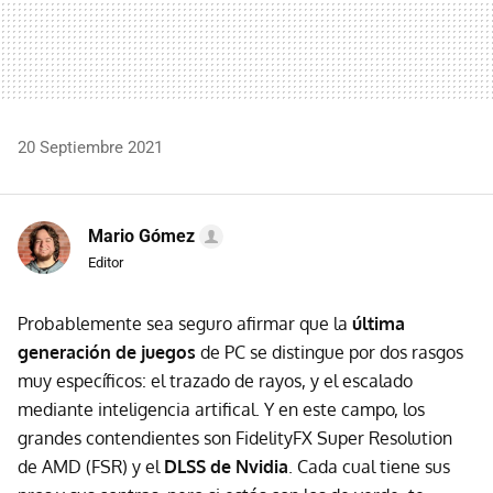
20 Septiembre 2021
Mario Gómez
Editor
Probablemente sea seguro afirmar que la
última
generación de juegos
de PC se distingue por dos rasgos
muy específicos: el trazado de rayos, y el escalado
mediante inteligencia artifical. Y en este campo, los
grandes contendientes son FidelityFX Super Resolution
de AMD (FSR) y el
DLSS de Nvidia
. Cada cual tiene sus