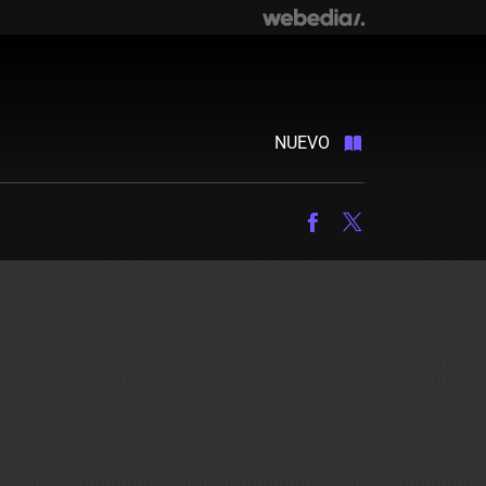
NUEVO
Facebook
Twitter