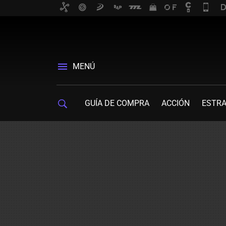
MENÚ
GUÍA DE COMPRA
ACCIÓN
ESTRA