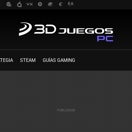
TEGIA
STEAM
GUÍAS GAMING