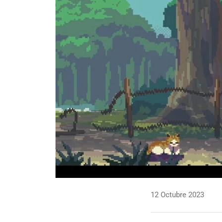
12 Octubre 2023