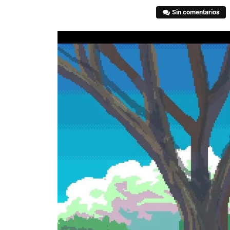
Sin comentarios