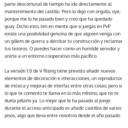
parte descomunal de tiempo ha ido directamente al
mantenimiento del castillo. Pero lo digo con orgullo, oye;
porque me lo he pasado bien y creo que ha quedado
guay. Dicho esto, ten en mente que si juegas en PvP
existe una posibilidad genuina de que alguien venga con
un gólem de guerra a derribar tu construcción y reclamar
tus tesoros. O puedes hacer como un humilde servidor y
unirte a un entorno cooperativo más pacífico.
La versión 1.0 de V Rising tiene previsto añadir nuevos
elementos de decoración e interacciones, un reproductor
de música y mejoras de interfaz entre otras cosas; pero si
lo que te comento te llama en lo más mínimo, que no te
duela pillarlo ya. Lo mejor que le ha pasado al juego
durante el acceso anticipado es añadir castillos de varios
pisos, algo que lleva entre nosotros desde el año pasado.