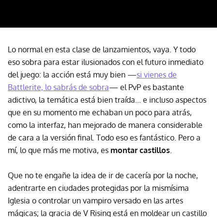
Lo normal en esta clase de lanzamientos, vaya. Y todo
eso sobra para estar ilusionados con el futuro inmediato
del juego: la acción está muy bien —
si vienes de
Battlerite, lo sabrás de sobra
— el PvP es bastante
adictivo, la temática está bien traída... e incluso aspectos
que en su momento me echaban un poco para atrás,
como la interfaz, han mejorado de manera considerable
de cara a la versión final. Todo eso es fantástico. Pero a
mí, lo que más me motiva, es
montar castillos
.
Que no te engañe la idea de ir de cacería por la noche,
adentrarte en ciudades protegidas por la mismísima
Iglesia o controlar un vampiro versado en las artes
mágicas; la gracia de V Rising está en moldear un castillo