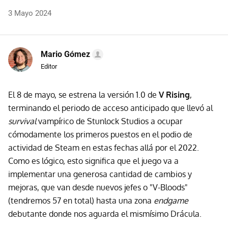
3 Mayo 2024
Mario Gómez
Editor
El 8 de mayo, se estrena la versión 1.0 de
V Rising
,
terminando el periodo de acceso anticipado que llevó al
survival
vampírico de Stunlock Studios a ocupar
cómodamente los primeros puestos en el podio de
actividad de Steam en estas fechas allá por el 2022.
Como es lógico, esto significa que el juego va a
implementar una generosa cantidad de cambios y
mejoras, que van desde nuevos jefes o "V-Bloods"
(tendremos 57 en total) hasta una zona
endgame
debutante donde nos aguarda el mismísimo Drácula.