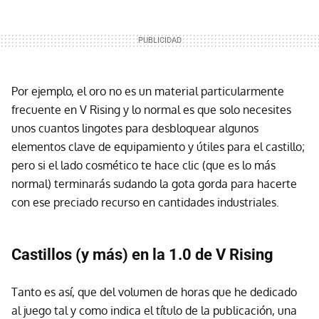
Por ejemplo, el oro no es un material particularmente
frecuente en V Rising y lo normal es que solo necesites
unos cuantos lingotes para desbloquear algunos
elementos clave de equipamiento y útiles para el castillo;
pero si el lado cosmético te hace clic (que es lo más
normal) terminarás sudando la gota gorda para hacerte
con ese preciado recurso en cantidades industriales.
Castillos (y más) en la 1.0 de V Rising
Tanto es así, que del volumen de horas que he dedicado
al juego tal y como indica el título de la publicación, una