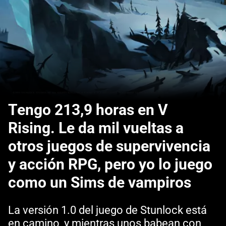
Tengo 213,9 horas en V
Rising. Le da mil vueltas a
otros juegos de supervivencia
y acción RPG, pero yo lo juego
como un Sims de vampiros
La versión 1.0 del juego de Stunlock está
en camino, y mientras unos babean con