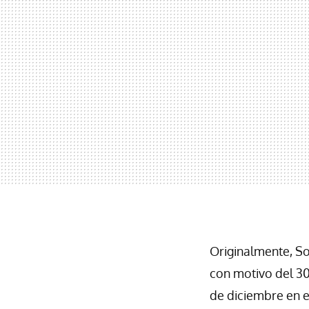
Originalmente, So
con motivo del 30
de diciembre en 