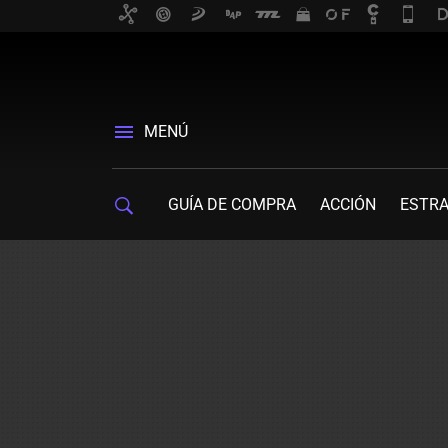
MENÚ
GUÍA DE COMPRA
ACCIÓN
ESTRA