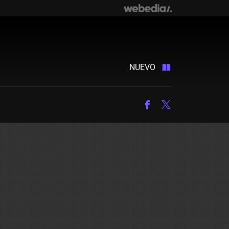
NUEVO
Facebook
Twitter