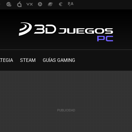
TEGIA
STEAM
GUÍAS GAMING