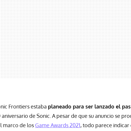
nic Frontiers estaba
planeado para ser lanzado el pa
 aniversario de Sonic. A pesar de que su anuncio se pro
el marco de los
Game Awards 2021
, todo parece indicar