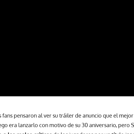
fans pensaron al ver su tráiler de anuncio que el mejo
uego era lanzarlo con motivo de su 30 aniversario, pero