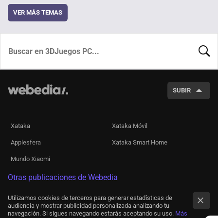
VER MÁS TEMAS
BUSCA
SUBIR
Xataka
Xataka Móvil
Applesfera
Xataka Smart Home
Mundo Xiaomi
Otras publicaciones de Webedia
Utilizamos cookies de terceros para generar estadísticas de
audiencia y mostrar publicidad personalizada analizando tu
navegación. Si sigues navegando estarás aceptando su uso.
Más