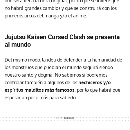
que será fiel a la obra original, por lo que se infiere que
no habrá grandes cambios y que se construirá con los
primeros arcos del manga y/o el anime.
Jujutsu Kaisen Cursed Clash se presenta
al mundo
Del mismo modo, la idea de defender a la humanidad de
los monstruos que pueblan el mundo seguirá siendo
nuestro santo y dogma. No sabemos si podremos
controlar también a algunos de los
hechiceros y/o
espíritus malditos más famosos
, por lo que habrá que
esperar un poco más para saberlo.