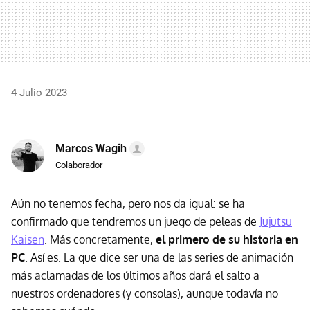
4 Julio 2023
Marcos Wagih
Colaborador
Aún no tenemos fecha, pero nos da igual: se ha
confirmado que tendremos un juego de peleas de
Jujutsu
Kaisen
. Más concretamente,
el primero de su historia en
PC
. Así es. La que dice ser una de las series de animación
más aclamadas de los últimos años dará el salto a
nuestros ordenadores (y consolas), aunque todavía no