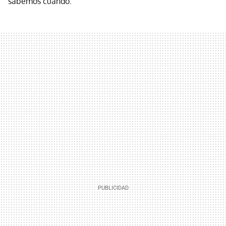
sabemos cuándo.