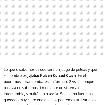
Lo que sí sabemos es que será un juego de peleas y que
su nombre es
Jujutsu Kaisen Cursed Clash
. En él
podremos librar combates en formato 2 vs. 2, aunque
todavía no sabemos si mediante un sistema de
intercambio, simultáneo o
assist
. Sea como fuere, ha
quedado muy claro que en ellos podremos utilizar a los