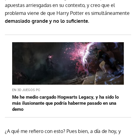
apuestas arriesgadas en su contexto, y creo que el
problema viene de que Harry Potter es simultáneamente
demasiado grande y no lo suficiente.
EN 3D JUEGOS PC
Me he medio cargado Hogwarts Legacy, y ha sido lo
más ilusionante que podría haberme pasado en una
demo
¿A qué me refiero con esto? Pues bien, a día de hoy, y