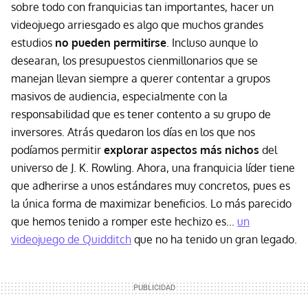
sobre todo con franquicias tan importantes, hacer un
videojuego arriesgado es algo que muchos grandes
estudios
no pueden permitirse
. Incluso aunque lo
desearan, los presupuestos cienmillonarios que se
manejan llevan siempre a querer contentar a grupos
masivos de audiencia, especialmente con la
responsabilidad que es tener contento a su grupo de
inversores. Atrás quedaron los días en los que nos
podíamos permitir
explorar aspectos más nichos
del
universo de J. K. Rowling. Ahora, una franquicia líder tiene
que adherirse a unos estándares muy concretos, pues es
la única forma de maximizar beneficios. Lo más parecido
que hemos tenido a romper este hechizo es...
un
videojuego de Quidditch
que no ha tenido un gran legado.