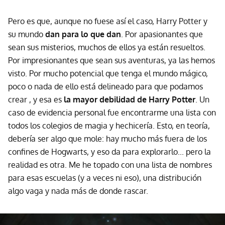
Pero es que, aunque no fuese así el caso, Harry Potter y
su mundo
dan para lo que dan
. Por apasionantes que
sean sus misterios, muchos de ellos ya están resueltos.
Por impresionantes que sean sus aventuras, ya las hemos
visto. Por mucho potencial que tenga el mundo mágico,
poco o nada de ello está delineado para que podamos
crear , y esa es
la mayor debilidad de Harry Potter
. Un
caso de evidencia personal fue encontrarme una lista con
todos los colegios de magia y hechicería. Esto, en teoría,
debería ser algo que mole: hay mucho más fuera de los
confines de Hogwarts, y eso da para explorarlo... pero la
realidad es otra. Me he topado con una lista de nombres
para esas escuelas (y a veces ni eso), una distribución
algo vaga y nada más de donde rascar.