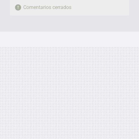
Comentarios cerrados