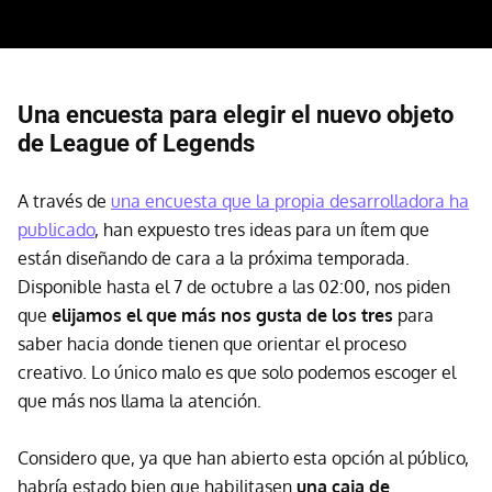
Una encuesta para elegir el nuevo objeto
de League of Legends
A través de
una encuesta que la propia desarrolladora ha
publicado
, han expuesto tres ideas para un ítem que
están diseñando de cara a la próxima temporada.
Disponible hasta el 7 de octubre a las 02:00, nos piden
que
elijamos el que más nos gusta de los tres
para
saber hacia donde tienen que orientar el proceso
creativo. Lo único malo es que solo podemos escoger el
que más nos llama la atención.
Considero que, ya que han abierto esta opción al público,
habría estado bien que habilitasen
una caja de