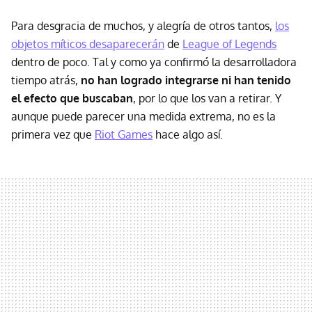
Para desgracia de muchos, y alegría de otros tantos,
los
objetos míticos desaparecerán
de
League of Legends
dentro de poco. Tal y como ya confirmó la desarrolladora
tiempo atrás,
no han logrado integrarse ni han tenido
el efecto que buscaban
, por lo que los van a retirar. Y
aunque puede parecer una medida extrema, no es la
primera vez que
Riot Games
hace algo así.