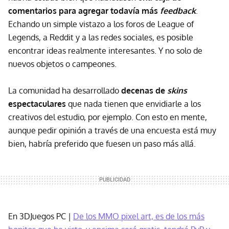
comentarios para agregar todavía más
feedback
.
Echando un simple vistazo a los foros de League of
Legends, a Reddit y a las redes sociales, es posible
encontrar ideas realmente interesantes. Y no solo de
nuevos objetos o campeones.
La comunidad ha desarrollado
decenas de
skins
espectaculares
que nada tienen que envidiarle a los
creativos del estudio, por ejemplo. Con esto en mente,
aunque pedir opinión a través de una encuesta está muy
bien, habría preferido que fuesen un paso más allá.
En 3DJuegos PC |
De los MMO pixel art, es de los más