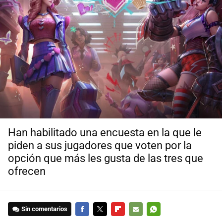
Han habilitado una encuesta en la que le
piden a sus jugadores que voten por la
opción que más les gusta de las tres que
ofrecen
Sin comentarios