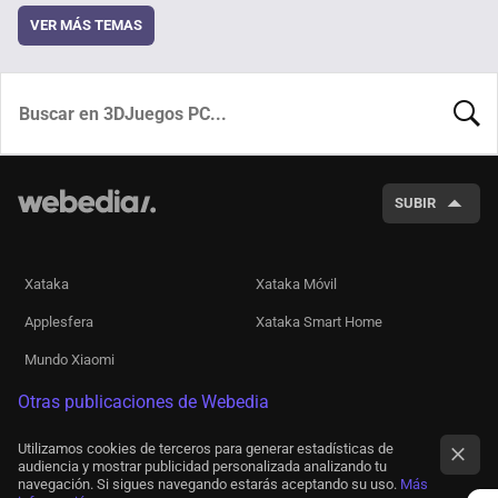
VER MÁS TEMAS
BUSCA
SUBIR
Xataka
Xataka Móvil
Applesfera
Xataka Smart Home
Mundo Xiaomi
Otras publicaciones de Webedia
Utilizamos cookies de terceros para generar estadísticas de
audiencia y mostrar publicidad personalizada analizando tu
navegación. Si sigues navegando estarás aceptando su uso.
Más