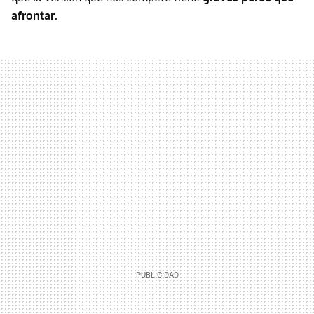
afrontar.