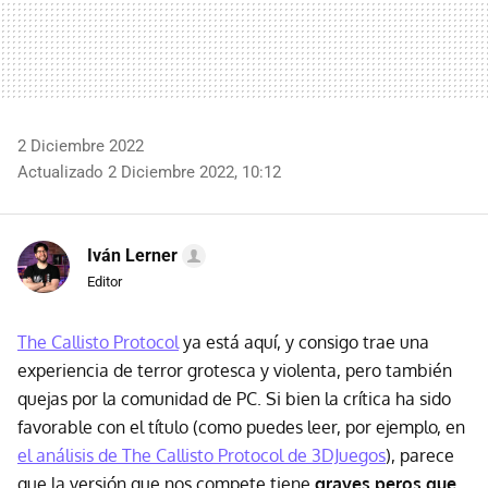
2 Diciembre 2022
Actualizado 2 Diciembre 2022, 10:12
Iván Lerner
Editor
The Callisto Protocol
ya está aquí, y consigo trae una
experiencia de terror grotesca y violenta, pero también
quejas por la comunidad de PC. Si bien la crítica ha sido
favorable con el título (como puedes leer, por ejemplo, en
el análisis de The Callisto Protocol de 3DJuegos
), parece
que la versión que nos compete
tiene
graves peros que