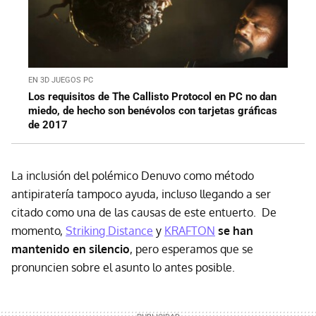
EN 3D JUEGOS PC
Los requisitos de The Callisto Protocol en PC no dan
miedo, de hecho son benévolos con tarjetas gráficas
de 2017
La inclusión del polémico Denuvo como método
antipiratería tampoco ayuda, incluso llegando a ser
citado como una de las causas de este entuerto. De
momento,
Striking Distance
y
KRAFTON
se han
mantenido en silencio
, pero esperamos que se
pronuncien sobre el asunto lo antes posible.