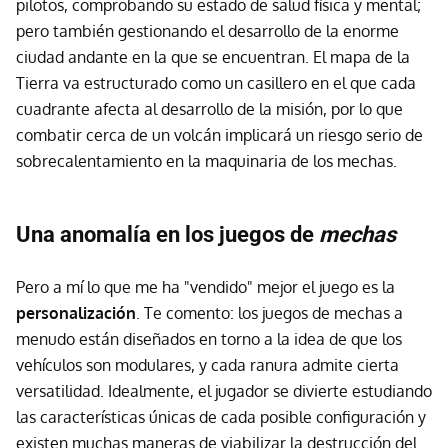
pilotos, comprobando su estado de salud física y mental;
pero también gestionando el desarrollo de la enorme
ciudad andante en la que se encuentran. El mapa de la
Tierra va estructurado como un casillero en el que cada
cuadrante afecta al desarrollo de la misión, por lo que
combatir cerca de un volcán implicará un riesgo serio de
sobrecalentamiento en la maquinaria de los mechas.
Una anomalía en los juegos de
mechas
Pero a mí lo que me ha "vendido" mejor el juego es la
personalización
. Te comento: los juegos de mechas a
menudo están diseñados en torno a la idea de que los
vehículos son modulares, y cada ranura admite cierta
versatilidad. Idealmente, el jugador se divierte estudiando
las características únicas de cada posible configuración y
existen muchas maneras de viabilizar la destrucción del