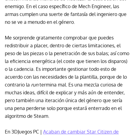
enemigo. En el caso específico de Mech Engineer, las
armas cumplen una suerte de fantasía del ingeniero que
no se ve a menudo en el género.
Me sorprende gratamente comprobar que puedes
redistribuir a placer, dentro de ciertas limitaciones, el
peso de las piezas o la penetración de sus balas; así como
la eficiencia energética (el coste que tienen los disparos)
o la cadencia. Es importante gestionar todo esto de
acuerdo con las necesidades de la plantilla, porque de lo
contrario la
run
termina mal. Es una mezcla curiosa de
muchas ideas, difícil de explicar y más aún de entender,
pero también una iteración única del género que sería
una pena perderse solo porque estará enterrado en el
algoritmo de Steam.
En 3DJuegos PC |
Acaban de cambiar Star Citizen de