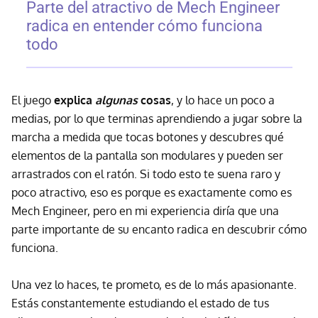
Parte del atractivo de Mech Engineer
radica en entender cómo funciona
todo
El juego
explica
algunas
cosas
, y lo hace un poco a
medias, por lo que terminas aprendiendo a jugar sobre la
marcha a medida que tocas botones y descubres qué
elementos de la pantalla son modulares y pueden ser
arrastrados con el ratón. Si todo esto te suena raro y
poco atractivo, eso es porque es exactamente como es
Mech Engineer, pero en mi experiencia diría que una
parte importante de su encanto radica en descubrir cómo
funciona.
Una vez lo haces, te prometo, es de lo más apasionante.
Estás constantemente estudiando el estado de tus