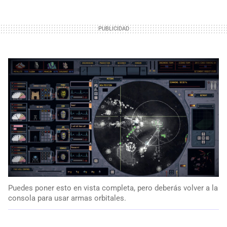
Puedes poner esto en vista completa, pero deberás volver a la
consola para usar armas orbitales.