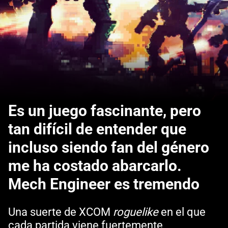
Es un juego fascinante, pero
tan difícil de entender que
incluso siendo fan del género
me ha costado abarcarlo.
Mech Engineer es tremendo
Una suerte de XCOM
roguelike
en el que
cada partida viene fuertemente