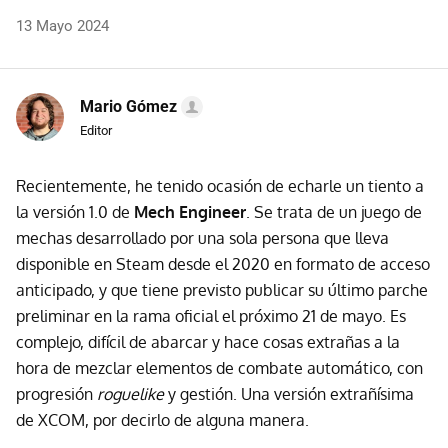
13 Mayo 2024
Mario Gómez
Editor
Recientemente, he tenido ocasión de echarle un tiento a
la versión 1.0 de
Mech Engineer
. Se trata de un juego de
mechas desarrollado por una sola persona que lleva
disponible en Steam desde el 2020 en formato de acceso
anticipado, y que tiene previsto publicar su último parche
preliminar en la rama oficial el próximo 21 de mayo. Es
complejo, difícil de abarcar y hace cosas extrañas a la
hora de mezclar elementos de combate automático, con
progresión
roguelike
y gestión. Una versión extrañísima
de XCOM, por decirlo de alguna manera.