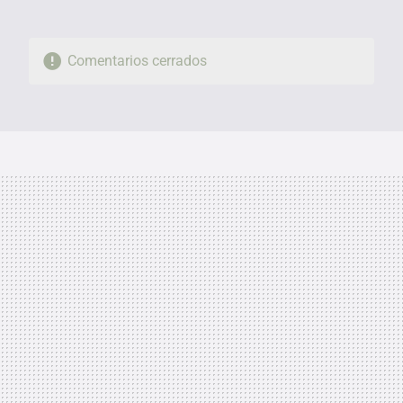
Comentarios cerrados