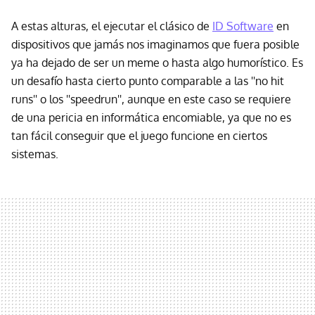
A estas alturas, el ejecutar el clásico de
ID Software
en
dispositivos que jamás nos imaginamos que fuera posible
ya ha dejado de ser un meme o hasta algo humorístico. Es
un desafío hasta cierto punto comparable a las ''no hit
runs'' o los ''speedrun'', aunque en este caso se requiere
de una pericia en informática encomiable, ya que no es
tan fácil conseguir que el juego funcione en ciertos
sistemas.