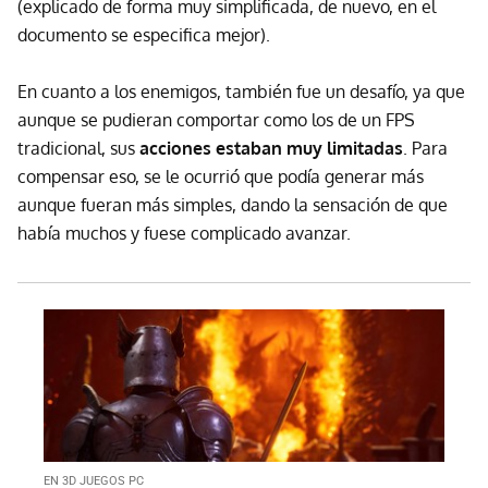
(explicado de forma muy simplificada, de nuevo, en el
documento se especifica mejor).
En cuanto a los enemigos, también fue un desafío, ya que
aunque se pudieran comportar como los de un FPS
tradicional, sus
acciones estaban muy limitadas
. Para
compensar eso, se le ocurrió que podía generar más
aunque fueran más simples, dando la sensación de que
había muchos y fuese complicado avanzar.
EN 3D JUEGOS PC