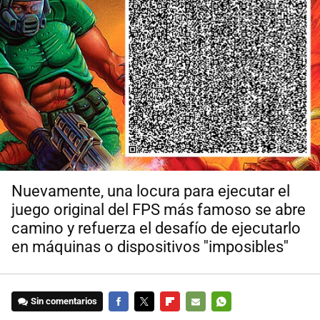
Nuevamente, una locura para ejecutar el
juego original del FPS más famoso se abre
camino y refuerza el desafío de ejecutarlo
en máquinas o dispositivos ''imposibles''
Sin comentarios