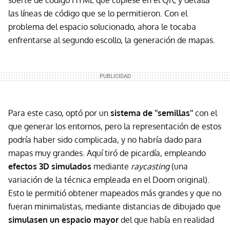
las líneas de código que se lo permitieron. Con el
problema del espacio solucionado, ahora le tocaba
enfrentarse al segundo escollo, la generación de mapas.
Para este caso, optó por un
sistema de ''semillas''
con el
que generar los entornos, pero la representación de estos
podría haber sido complicada, y no habría dado para
mapas muy grandes. Aquí tiró de picardía, empleando
efectos 3D simulados
mediante
raycasting
(una
variación de la técnica empleada en el Doom original).
Esto le permitió obtener mapeados más grandes y que no
fueran minimalistas, mediante distancias de dibujado que
simulasen un espacio mayor
del que había en realidad