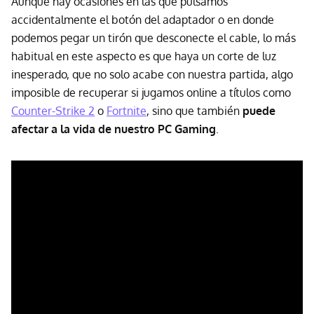
Aunque hay ocasiones en las que pulsamos
accidentalmente el botón del adaptador o en donde
podemos pegar un tirón que desconecte el cable, lo más
habitual en este aspecto es que haya un corte de luz
inesperado, que no solo acabe con nuestra partida, algo
imposible de recuperar si jugamos online a títulos como
Counter-Strike 2
o
Fortnite
, sino que también
puede
afectar a la vida de nuestro PC Gaming
.