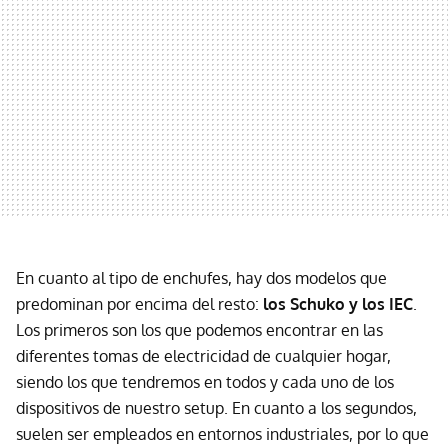
En cuanto al tipo de enchufes, hay dos modelos que
predominan por encima del resto:
los Schuko y los IEC
.
Los primeros son los que podemos encontrar en las
diferentes tomas de electricidad de cualquier hogar,
siendo los que tendremos en todos y cada uno de los
dispositivos de nuestro setup. En cuanto a los segundos,
suelen ser empleados en entornos industriales, por lo que