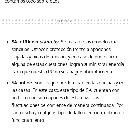
contamos todo sobre ellos:
SAI offline o
stand by
. Se trata de los modelos más
sencillos. Ofrecen protección frente a apagones,
bajadas y picos de tensión, y en caso de que ocurra
alguna de estas cuestiones, logran suministrar energía
para que nuestro PC no se apague abruptamente.
SAI inline
. Son los que predominan en las oficinas y en
las casas. En este caso, este tipo de SAI cuentan con
un filtro que son capaces de estabilizar las
fluctuaciones de corriente de manera continuada. Por
tanto, si hay cualquier tipo de fallo eléctrico, entran en
funcionamiento.