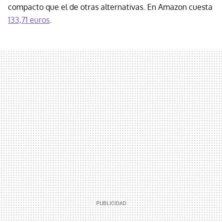
compacto que el de otras alternativas. En Amazon cuesta
133,71 euros
.