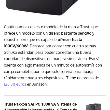
Continuamos con este modelo de la marca Trust, que
ofrece un modelo con un diseño bastante sencillo y
robusto, pero que es capaz de
ofrecer hasta
1000V/600W
. Destaca por contar con cuatro tomas
Schuko estándar, para poder conectar una buena
cantidad de dispositivos de manera simultánea. Eso sí,
cuenta con algo menos de un minuto de autonomía con
carga completa, por lo que solo servirá para apagar
rápidamente nuestros dispositivos. Tiene un precio de
125,30 euros
en Amazon.
Trust Paxxon SAI PC 1000 VA Sistema de