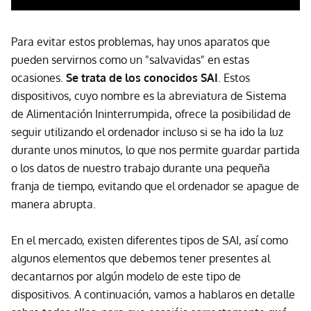
Para evitar estos problemas, hay unos aparatos que
pueden servirnos como un "salvavidas" en estas
ocasiones.
Se trata de los conocidos SAI
. Estos
dispositivos, cuyo nombre es la abreviatura de Sistema
de Alimentación Ininterrumpida, ofrece la posibilidad de
seguir utilizando el ordenador incluso si se ha ido la luz
durante unos minutos, lo que nos permite guardar partida
o los datos de nuestro trabajo durante una pequeña
franja de tiempo, evitando que el ordenador se apague de
manera abrupta.
En el mercado, existen diferentes tipos de SAI, así como
algunos elementos que debemos tener presentes al
decantarnos por algún modelo de este tipo de
dispositivos. A continuación, vamos a hablaros en detalle