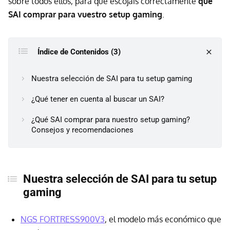
sobre todos ellos, para que escojáis correctamente
qué
SAI comprar para vuestro setup gaming
.
Índice de Contenidos (3)
Nuestra selección de SAI para tu setup gaming
¿Qué tener en cuenta al buscar un SAI?
¿Qué SAI comprar para nuestro setup gaming?
Consejos y recomendaciones
Nuestra selección de SAI para tu setup
gaming
NGS FORTRESS900V3
, el modelo más económico que