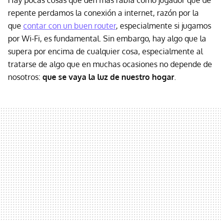
Hay pocas cosas que den más rabia como jugador que de
repente perdamos la conexión a internet, razón por la
que
contar con un buen router
, especialmente si jugamos
por Wi-Fi, es fundamental. Sin embargo, hay algo que la
supera por encima de cualquier cosa, especialmente al
tratarse de algo que en muchas ocasiones no depende de
nosotros:
que se vaya la luz de nuestro hogar
.