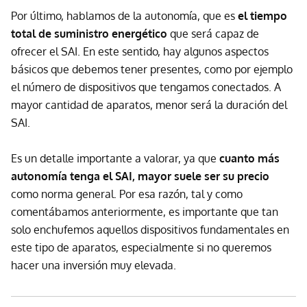
Por último, hablamos de la autonomía, que es
el tiempo
total de suministro energético
que será capaz de
ofrecer el SAI. En este sentido, hay algunos aspectos
básicos que debemos tener presentes, como por ejemplo
el número de dispositivos que tengamos conectados. A
mayor cantidad de aparatos, menor será la duración del
SAI.
Es un detalle importante a valorar, ya que
cuanto más
autonomía tenga el SAI, mayor suele ser su precio
como norma general. Por esa razón, tal y como
comentábamos anteriormente, es importante que tan
solo enchufemos aquellos dispositivos fundamentales en
este tipo de aparatos, especialmente si no queremos
hacer una inversión muy elevada.