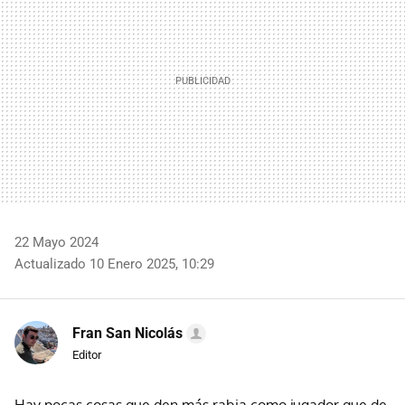
22 Mayo 2024
Actualizado 10 Enero 2025, 10:29
Fran San Nicolás
Editor