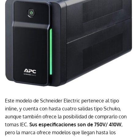
Este modelo de Schneider Electric pertenece al tipo
inline, y cuenta con hasta cuatro salidas tipo Schuko,
aunque también ofrece la posibilidad de comprarlo con
tomas IEC.
Sus especificaciones son de 750V/ 410W
,
pero la marca ofrece modelos que llegan hasta los