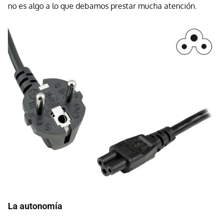
no es algo a lo que debamos prestar mucha atención.
La autonomía