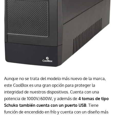
Aunque no se trata del modelo más nuevo de la marca,
este CoolBox es una gran opción para proteger la
integridad de nuestros dispositivos. Cuenta con una
potencia de 1000V/600W, y además de
4 tomas de tipo
Schuko también cuenta con un puerto USB
. Tiene
función de encendido en frío y cuenta con un diseño más