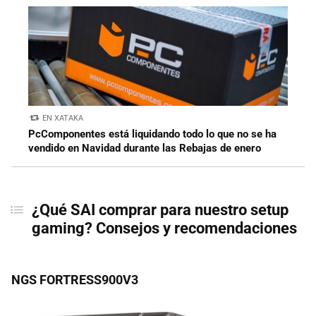
EN XATAKA
PcComponentes está liquidando todo lo que no se ha
vendido en Navidad durante las Rebajas de enero
¿Qué SAI comprar para nuestro setup
gaming? Consejos y recomendaciones
NGS FORTRESS900V3