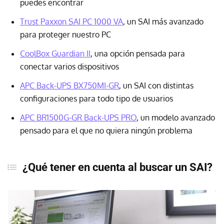
puedes encontrar
Trust Paxxon SAI PC 1000 VA
, un SAI más avanzado
para proteger nuestro PC
CoolBox Guardian II
, una opción pensada para
conectar varios dispositivos
APC Back-UPS BX750MI-GR
, un SAI con distintas
configuraciones para todo tipo de usuarios
APC BR1500G-GR Back-UPS PRO
, un modelo avanzado
pensado para el que no quiera ningún problema
¿Qué tener en cuenta al buscar un SAI?