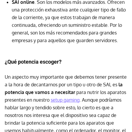
SAI online
. Son los modelos más avanzados. Ofrecen
una protección exhaustiva ante cualquier tipo de fallo
de la corriente, ya que estos trabajan de manera
continuada, ofreciendo un suministro estable. Por lo
general, son los más recomendados para grandes
empresas y para aquellos que guarden servidores.
¿Qué potencia escoger?
Un aspecto muy importante que debemos tener presente
a la hora de decantarnos por un tipo u otro de SAI, es
la
potencia que vamos a necesitar
para nutrir los aparatos
presentes en nuestro
setup gaming
. Aunque podríamos
hablar largo y tendido sobre esto, lo cierto es que a
nosotros nos interesa que el dispositivo sea capaz de
brindar la potencia suficiente para los aparatos que
usemos habitualmente, como el ordenador, el monitor, el