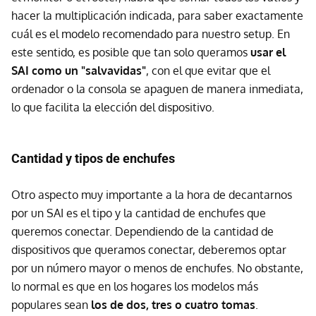
hacer la multiplicación indicada, para saber exactamente
cuál es el modelo recomendado para nuestro setup. En
este sentido, es posible que tan solo queramos
usar el
SAI como un "salvavidas"
, con el que evitar que el
ordenador o la consola se apaguen de manera inmediata,
lo que facilita la elección del dispositivo.
Cantidad y tipos de enchufes
Otro aspecto muy importante a la hora de decantarnos
por un SAI es el tipo y la cantidad de enchufes que
queremos conectar. Dependiendo de la cantidad de
dispositivos que queramos conectar, deberemos optar
por un número mayor o menos de enchufes. No obstante,
lo normal es que en los hogares los modelos más
populares sean
los de dos, tres o cuatro tomas
.