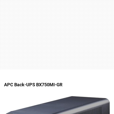
APC Back-UPS BX750MI-GR