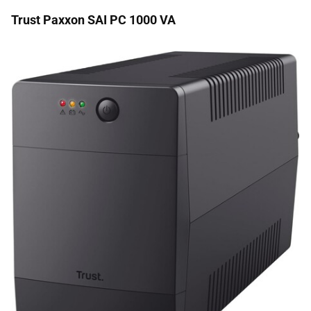
Trust Paxxon SAI PC 1000 VA