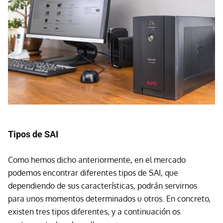
Tipos de SAI
Como hemos dicho anteriormente, en el mercado
podemos encontrar diferentes tipos de SAI, que
dependiendo de sus características, podrán servirnos
para unos momentos determinados u otros. En concreto,
existen tres tipos diferentes, y a continuación os