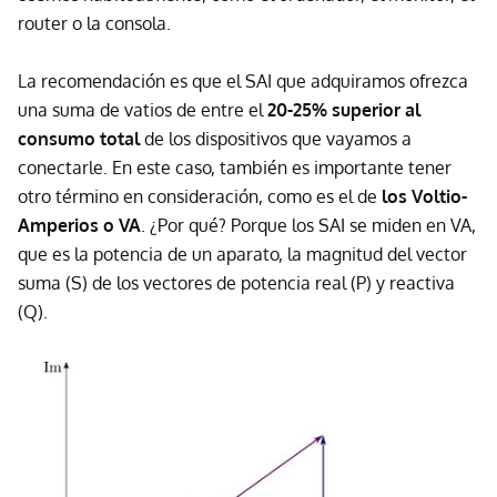
router o la consola.
La recomendación es que el SAI que adquiramos ofrezca
una suma de vatios de entre el
20-25% superior al
consumo total
de los dispositivos que vayamos a
conectarle. En este caso, también es importante tener
otro término en consideración, como es el de
los Voltio-
Amperios o VA
. ¿Por qué? Porque los SAI se miden en VA,
que es la potencia de un aparato, la magnitud del vector
suma (S) de los vectores de potencia real (P) y reactiva
(Q).